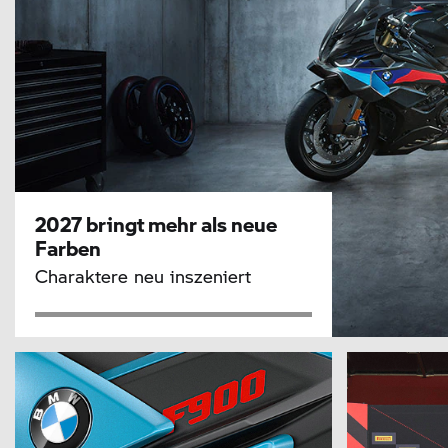
2027 bringt mehr als neue
Farben
Charaktere neu inszeniert