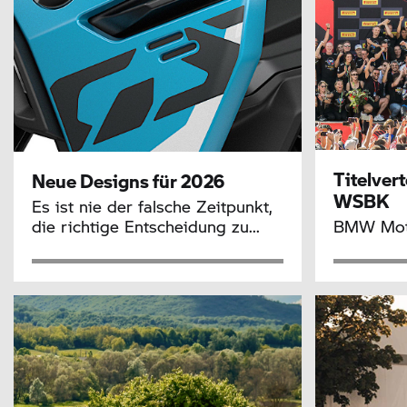
Titelver
Neue Designs für 2026
WSBK
Es ist nie der falsche Zeitpunkt,
die richtige Entscheidung zu...
BMW Mot