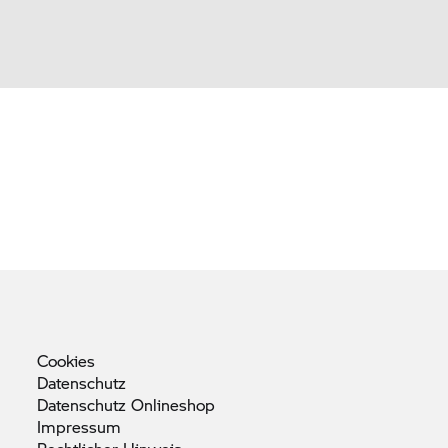
Cookies
Datenschutz
Datenschutz
Onlineshop
Impressum