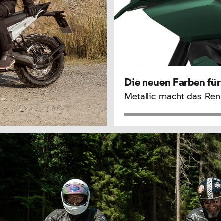
Die neuen Farben fü
Metallic macht das Re