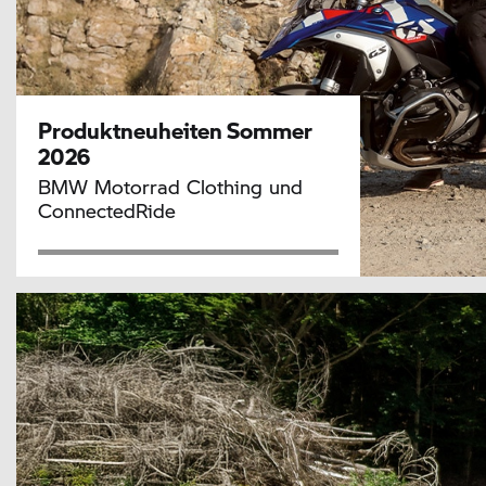
Produktneuheiten Sommer
2026
BMW Motorrad
Clothing und
ConnectedRide