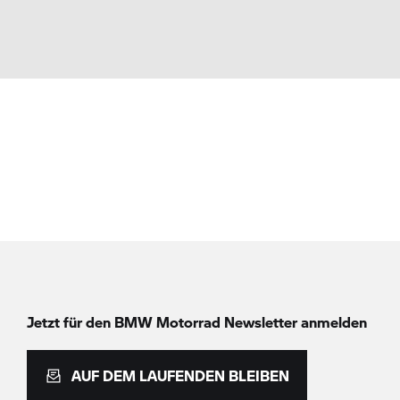
Jetzt für den
BMW Motorrad
Newsletter anmelden
AUF DEM LAUFENDEN BLEIBEN