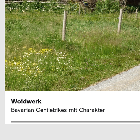
Woidwerk
Bavarian Gentlebikes mit Charakter