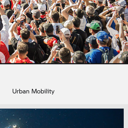
Urban Mobility