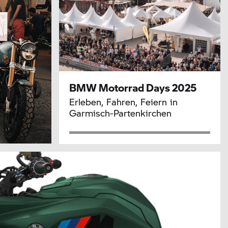
BMW Motorrad
Days 2025
Erleben, Fahren, Feiern in
Garmisch-Partenkirchen