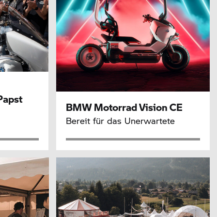
Papst
BMW Motorrad
Vision CE
Bereit für das Unerwartete