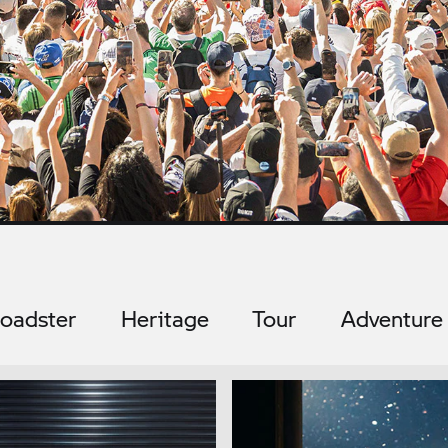
oadster
Heritage
Tour
Adventure