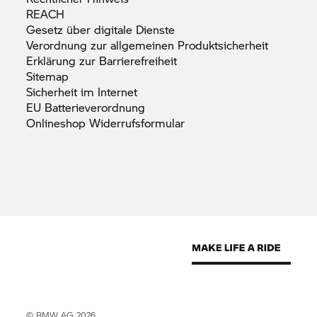
REACH
Gesetz über digitale
Dienste
Verordnung zur allgemeinen
Produktsicherheit
Erklärung zur
Barrierefreiheit
Sitemap
Sicherheit im
Internet
EU
Batterieverordnung
Onlineshop
Widerrufsformular
© BMW AG 2026