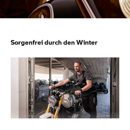
Sorgenfrei durch den Winter