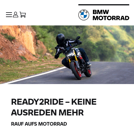
READY2RIDE – KEINE
AUSREDEN MEHR
RAUF AUFS MOTORRAD