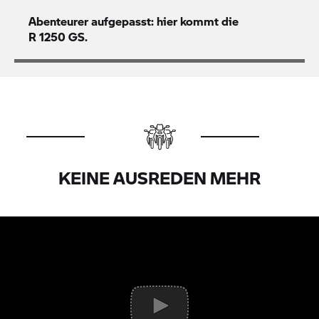
Abenteurer aufgepasst: hier kommt die
R 1250 GS.
KEINE AUSREDEN MEHR