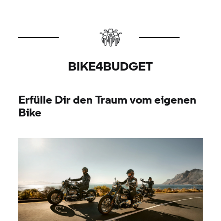
BIKE4BUDGET
Erfülle Dir den Traum vom eigenen
Bike