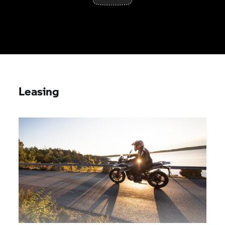
Leasing