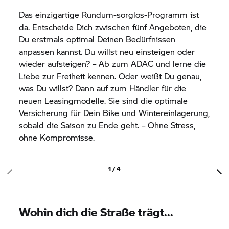
Das einzigartige Rundum-sorglos-Programm ist
da. Entscheide Dich zwischen fünf Angeboten, die
Du erstmals optimal Deinen Bedürfnissen
anpassen kannst. Du willst neu einsteigen oder
wieder aufsteigen? – Ab zum ADAC und lerne die
Liebe zur Freiheit kennen. Oder weißt Du genau,
was Du willst? Dann auf zum Händler für die
neuen Leasingmodelle. Sie sind die optimale
Versicherung für Dein Bike und Wintereinlagerung,
sobald die Saison zu Ende geht. – Ohne Stress,
ohne Kompromisse.
1 / 4
Wohin dich die Straße trägt...