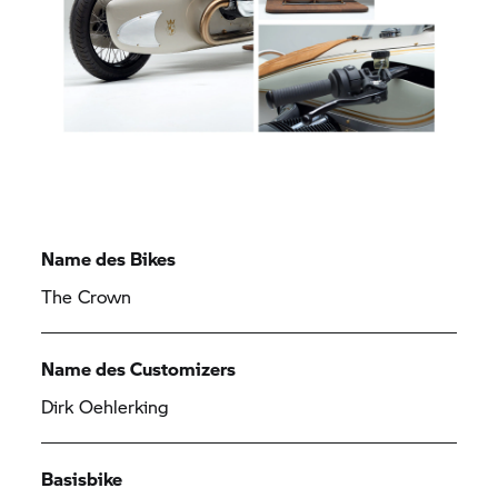
Name des Bikes
The Crown
Name des Customizers
Dirk Oehlerking
Basisbike