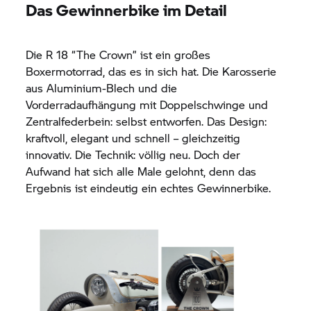
Das Gewinnerbike im Detail
Die
R 18
“The Crown” ist ein großes
Boxermotorrad, das es in sich hat. Die Karosserie
aus Aluminium-Blech und die
Vorderradaufhängung mit Doppelschwinge und
Zentralfederbein: selbst entworfen. Das Design:
kraftvoll, elegant und schnell – gleichzeitig
innovativ. Die Technik: völlig neu. Doch der
Aufwand hat sich alle Male gelohnt, denn das
Ergebnis ist eindeutig ein echtes Gewinnerbike.