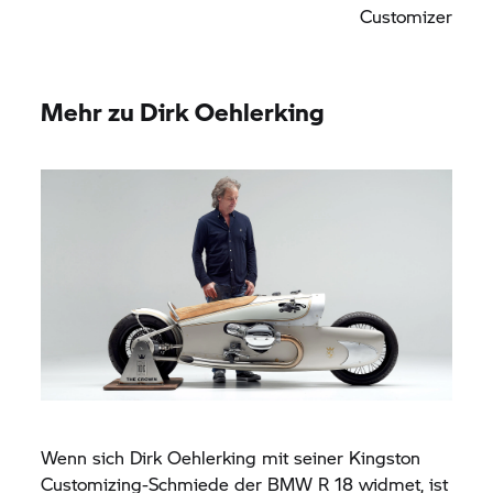
Customizer
Mehr zu Dirk Oehlerking
Wenn sich Dirk Oehlerking mit seiner Kingston
Customizing-Schmiede der
BMW R 18
widmet, ist