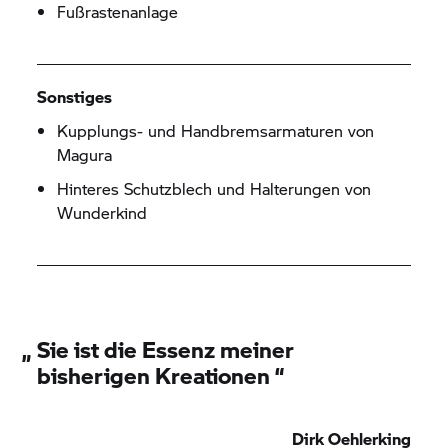
Fußrastenanlage
Sonstiges
Kupplungs- und Handbremsarmaturen von
Magura
Hinteres Schutzblech und Halterungen von
Wunderkind
„
Sie ist die Essenz meiner
bisherigen Kreationen
“
Dirk Oehlerking