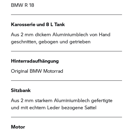
BMW R 18
Karosserie und 8 L Tank
Aus 2 mm dickem Aluminiumblech von Hand
geschnitten, gebogen und getrieben
Hinterradaufhängung
Original
BMW Motorrad
Sitzbank
Aus 2 mm starkem Aluminiumblech gefertigte
und mit echtem Leder bezogene Sattel
Motor