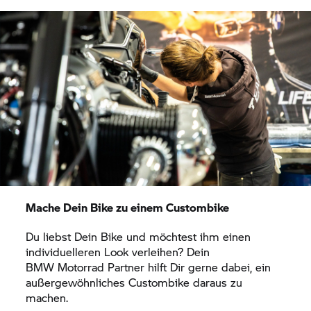
Mache Dein Bike zu einem Custombike
Du liebst Dein Bike und möchtest ihm einen
individuelleren Look verleihen? Dein
BMW Motorrad
Partner hilft Dir gerne dabei, ein
außergewöhnliches Custombike daraus zu
machen.