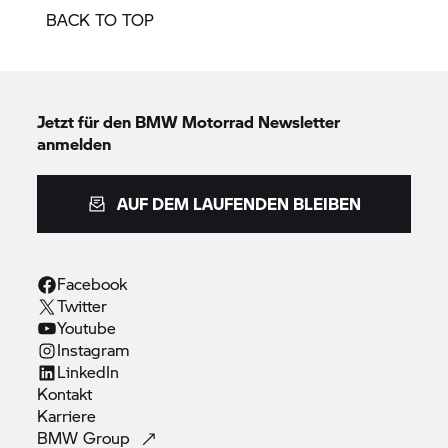
BACK TO TOP
Jetzt für den
BMW Motorrad
Newsletter
anmelden
AUF DEM LAUFENDEN BLEIBEN
Facebook
Twitter
Youtube
Instagram
LinkedIn
Kontakt
Karriere
BMW
Group