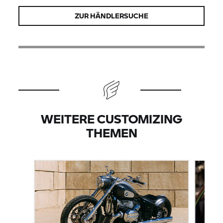
ZUR HÄNDLERSUCHE
WEITERE CUSTOMIZING
THEMEN