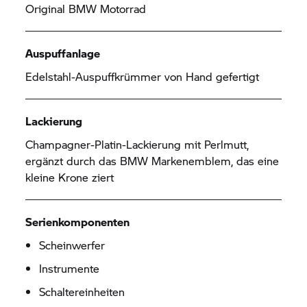
Original
BMW Motorrad
Auspuffanlage
Edelstahl-Auspuffkrümmer von Hand gefertigt
Lackierung
Champagner-Platin-Lackierung mit Perlmutt,
ergänzt durch das BMW Markenemblem, das eine
kleine Krone ziert
Serienkomponenten
Scheinwerfer
Instrumente
Schaltereinheiten