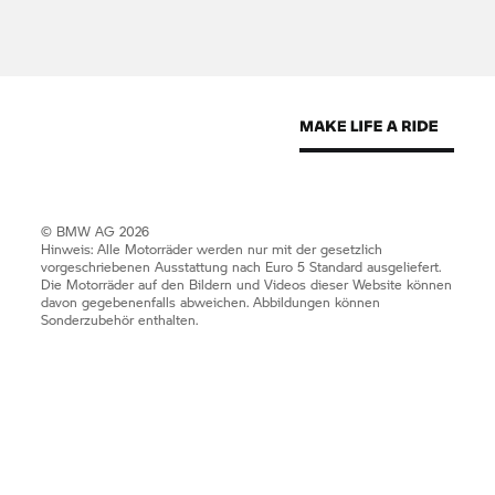
© BMW AG 2026
Hinweis: Alle Motorräder werden nur mit der gesetzlich
vorgeschriebenen Ausstattung nach Euro 5 Standard ausgeliefert.
Die Motorräder auf den Bildern und Videos dieser Website können
davon gegebenenfalls abweichen. Abbildungen können
Sonderzubehör enthalten.