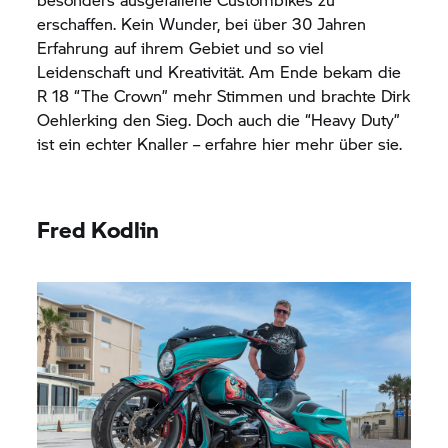
erschaffen. Kein Wunder, bei über 30 Jahren
Erfahrung auf ihrem Gebiet und so viel
Leidenschaft und Kreativität. Am Ende bekam die
R 18
“The Crown” mehr Stimmen und brachte Dirk
Oehlerking den Sieg. Doch auch die “Heavy Duty”
ist ein echter Knaller – erfahre hier mehr über sie.
Fred Kodlin