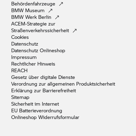
Behördenfahrzeuge
BMW
Museum
BMW Werk
Berlin
ACEM-Strategie zur
Straßenverkehrssicherheit
Cookies
Datenschutz
Datenschutz
Onlineshop
Impressum
Rechtlicher
Hinweis
REACH
Gesetz über digitale
Dienste
Verordnung zur allgemeinen
Produktsicherheit
Erklärung zur
Barrierefreiheit
Sitemap
Sicherheit im
Internet
EU
Batterieverordnung
Onlineshop
Widerrufsformular