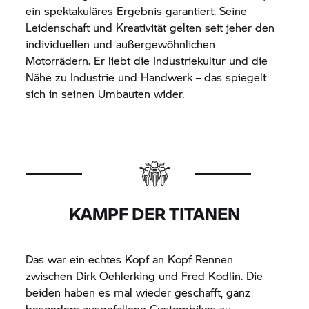
ein spektakuläres Ergebnis garantiert. Seine
Leidenschaft und Kreativität gelten seit jeher den
individuellen und außergewöhnlichen
Motorrädern. Er liebt die Industriekultur und die
Nähe zu Industrie und Handwerk – das spiegelt
sich in seinen Umbauten wider.
KAMPF DER TITANEN
Das war ein echtes Kopf an Kopf Rennen
zwischen Dirk Oehlerking und Fred Kodlin. Die
beiden haben es mal wieder geschafft, ganz
besonders ausgefallene Custombikes zu