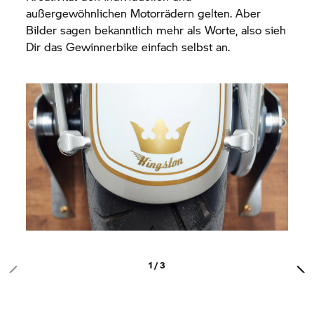
außergewöhnlichen Motorrädern gelten. Aber
Bilder sagen bekanntlich mehr als Worte, also sieh
Dir das Gewinnerbike einfach selbst an.
1 / 3