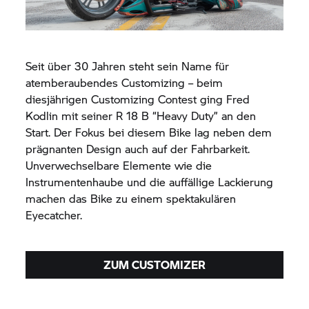
Seit über 30 Jahren steht sein Name für
atemberaubendes Customizing – beim
diesjährigen Customizing Contest ging Fred
Kodlin mit seiner
R 18 B
“Heavy Duty” an den
Start. Der Fokus bei diesem Bike lag neben dem
prägnanten Design auch auf der Fahrbarkeit.
Unverwechselbare Elemente wie die
Instrumentenhaube und die auffällige Lackierung
machen das Bike zu einem spektakulären
Eyecatcher.
ZUM CUSTOMIZER