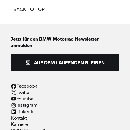
BACK TO TOP
Jetzt für den
BMW Motorrad
Newsletter
anmelden
AUF DEM LAUFENDEN BLEIBEN
Facebook
Twitter
Youtube
Instagram
LinkedIn
Kontakt
Karriere