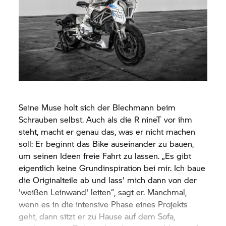
Seine Muse holt sich der Blechmann beim
Schrauben selbst. Auch als die
R nineT
vor ihm
steht, macht er genau das, was er nicht machen
soll: Er beginnt das Bike auseinander zu bauen,
um seinen Ideen freie Fahrt zu lassen. „Es gibt
eigentlich keine Grundinspiration bei mir. Ich baue
die Originalteile ab und lass' mich dann von der
'weißen Leinwand' leiten“, sagt er. Manchmal,
wenn es in die intensive Phase eines Projekts
geht, dann sitzt er zu Hause auf dem Sofa,