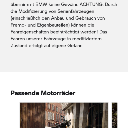
übernimmt BMW keine Gewähr. ACHTUNG: Durch
die Modifizierung von Serienfahrzeugen
(einschließlich den Anbau und Gebrauch von
Fremd- und Eigenbauteilen) können die
Fahreigenschaften beeinträchtigt werden! Das
Fahren unserer Fahrzeuge in modifiziertem
Zustand erfolgt auf eigene Gefahr.
Passende Motorräder