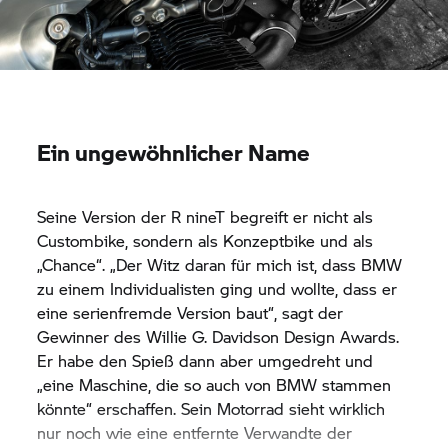
Ein ungewöhnlicher Name
Seine Version der
R nineT
begreift er nicht als
Custombike, sondern als Konzeptbike und als
„Chance“. „Der Witz daran für mich ist, dass BMW
zu einem Individualisten ging und wollte, dass er
eine serienfremde Version baut“, sagt der
Gewinner des Willie G. Davidson Design Awards.
Er habe den Spieß dann aber umgedreht und
„eine Maschine, die so auch von BMW stammen
könnte“ erschaffen. Sein Motorrad sieht wirklich
nur noch wie eine entfernte Verwandte der