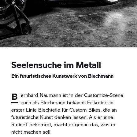
Seelensuche im Metall
Ein futuristisches Kunstwerk von Blechmann
B
ernhard Naumann ist in der Customize-Szene
auch als Blechmann bekannt. Er kreiert in
erster Linie Blechteile für Custom Bikes, die an
futuristische Kunst denken lassen. Als er eine
R nineT
bekommt, macht er genau das, was er
nicht machen soll.