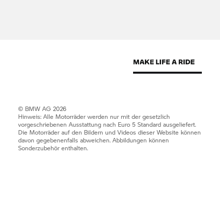
© BMW AG 2026
Hinweis: Alle Motorräder werden nur mit der gesetzlich
vorgeschriebenen Ausstattung nach Euro 5 Standard ausgeliefert.
Die Motorräder auf den Bildern und Videos dieser Website können
davon gegebenenfalls abweichen. Abbildungen können
Sonderzubehör enthalten.