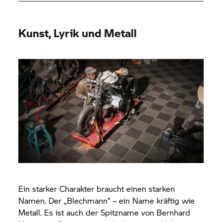
Kunst, Lyrik und Metall
Ein starker Charakter braucht einen starken
Namen. Der „Blechmann“ – ein Name kräftig wie
Metall. Es ist auch der Spitzname von Bernhard