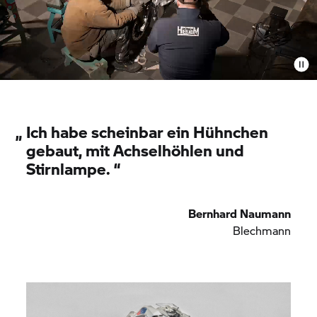
„
Ich habe scheinbar ein Hühnchen
gebaut, mit Achselhöhlen und
Stirnlampe. “
Bernhard Naumann
Blechmann