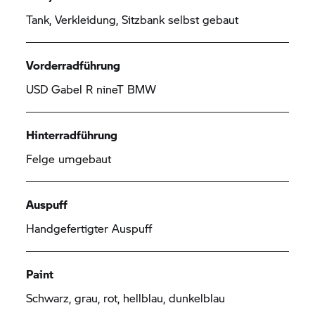
Tank, Verkleidung, Sitzbank selbst gebaut
Vorderradführung
USD Gabel
R nineT
BMW
Hinterradführung
Felge umgebaut
Auspuff
Handgefertigter Auspuff
Paint
Schwarz, grau, rot, hellblau, dunkelblau