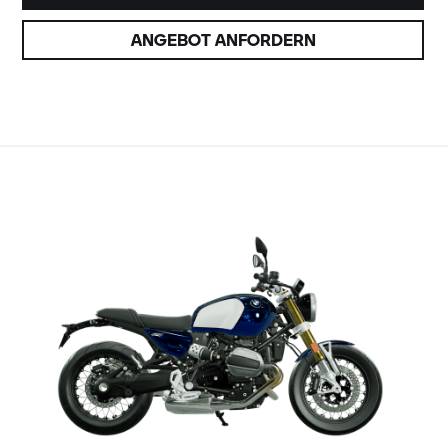
ANGEBOT ANFORDERN