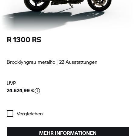
R 1300 RS
Brooklyngrau metallic
| 22 Ausstattungen
UVP
24.624,99 €
Vergleichen
MEHR INFORMATIONEN