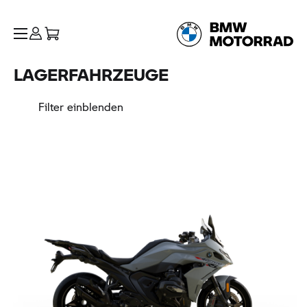
LAGERFAHRZEUGE
Filter einblenden