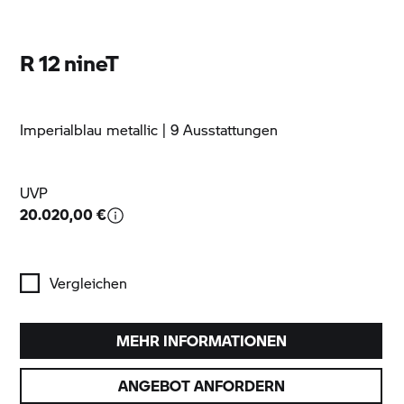
R 12 nineT
Imperialblau metallic
| 9 Ausstattungen
UVP
20.020,00 €
Vergleichen
MEHR INFORMATIONEN
ANGEBOT ANFORDERN