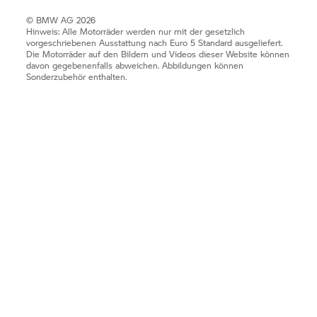
© BMW AG 2026
Hinweis: Alle Motorräder werden nur mit der gesetzlich
vorgeschriebenen Ausstattung nach Euro 5 Standard ausgeliefert.
Die Motorräder auf den Bildern und Videos dieser Website können
davon gegebenenfalls abweichen. Abbildungen können
Sonderzubehör enthalten.