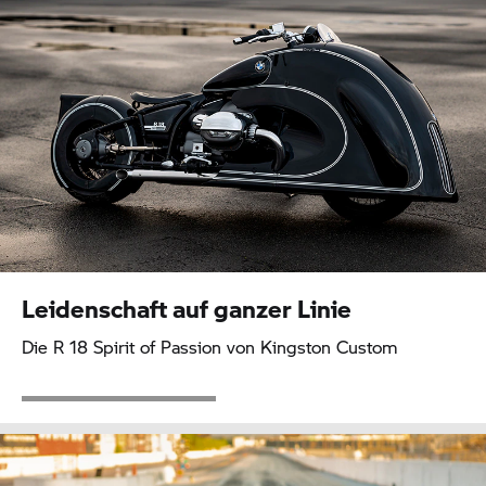
Leidenschaft auf ganzer Linie
Die
R 18
Spirit of Passion von Kingston Custom