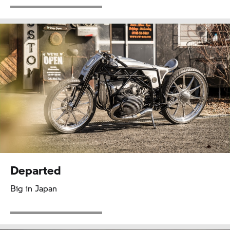
Departed
Big in Japan