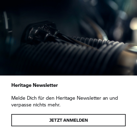
Heritage Newsletter
Melde Dich für den Heritage Newsletter an und
verpasse nichts mehr.
JETZT ANMELDEN