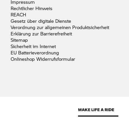
Impressum
Rechtlicher
Hinweis
REACH
Gesetz über digitale
Dienste
Verordnung zur allgemeinen
Produktsicherheit
Erklärung zur
Barrierefreiheit
Sitemap
Sicherheit im
Internet
EU
Batterieverordnung
Onlineshop
Widerrufsformular