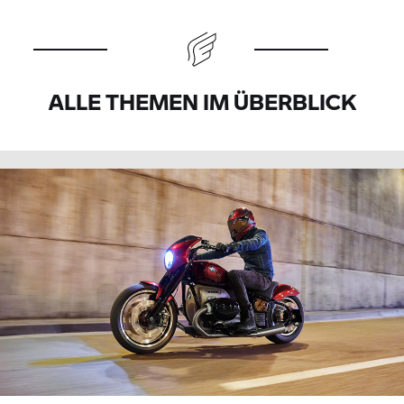
ALLE THEMEN IM ÜBERBLICK