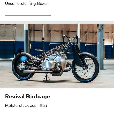
Unser erster Big Boxer
Revival Birdcage
Meisterstück aus Titan