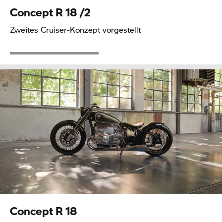
Concept
R 18
/2
Zweites Cruiser-Konzept vorgestellt
Concept
R 18