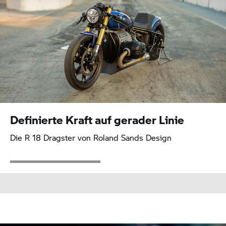
Definierte Kraft auf gerader Linie
Die
R 18
Dragster von Roland Sands Design