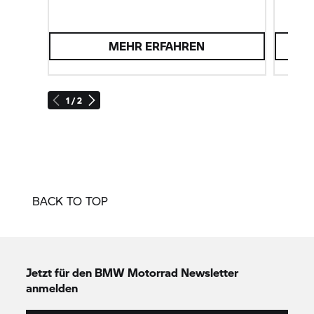
MEHR ERFAHREN
1 / 2
BACK TO TOP
Jetzt für den
BMW Motorrad
Newsletter
anmelden