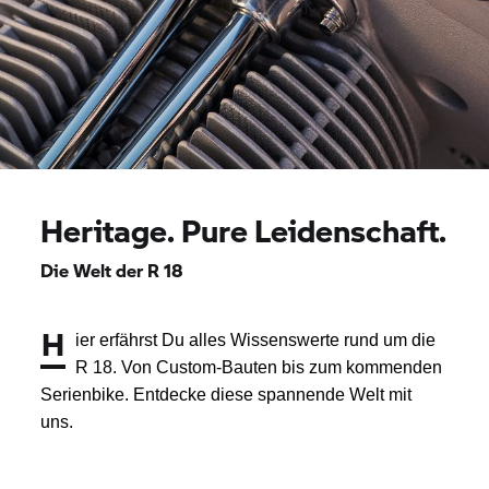
Heritage. Pure Leidenschaft.
Die Welt der
R 18
H
ier erfährst Du alles Wissenswerte rund um die
R 18.
Von Custom-Bauten bis zum kommenden
Serienbike. Entdecke diese spannende Welt mit
uns.