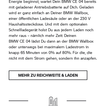
Energie beginnst, wartet Dein
BMW CE 04
bereits
mit geladener Antriebsbatterie auf Dich. Geladen
wird er ganz einfach an Deiner BMW Wallbox,
einer öffentlichen Ladesäule oder an der 230 V
Haushaltssteckdose. Und mit dem optionalen
Schnellladegerät holst Du aus jedem Laden noch
mehr raus – nämlich mehr Zeit: Deinen
BMW CE 04
lädst Du dann an der BMW Wallbox
oder unterwegs bei maximalem Ladestrom in
knapp 65 Minuten von 0% auf 80%. Für die, die
nicht mit dem Strom gehen, sondern ihn anzapfen.
MEHR ZU REICHWEITE & LADEN