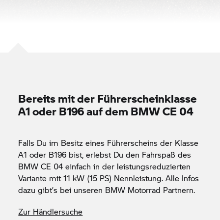
Bereits mit der Führerscheinklasse
A1 oder B196 auf dem
BMW CE 04
Falls Du im Besitz eines Führerscheins der Klasse
A1 oder B196 bist, erlebst Du den Fahrspaß des
BMW CE 04
einfach in der leistungsreduzierten
Variante mit 11 kW (15 PS) Nennleistung. Alle Infos
dazu gibt’s bei unseren
BMW Motorrad
Partnern.
Zur Händlersuche