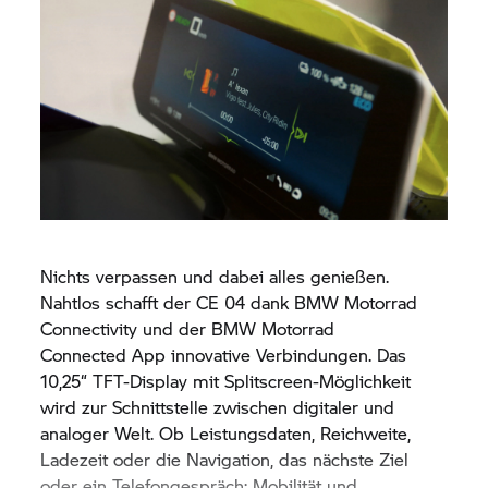
Nichts verpassen und dabei alles genießen.
Nahtlos schafft der
CE 04
dank
BMW Motorrad
Connectivity und der
BMW Motorrad
Connected App
innovative Verbindungen. Das
10,25“ TFT-Display mit Splitscreen-Möglichkeit
wird zur Schnittstelle zwischen digitaler und
analoger Welt. Ob Leistungsdaten, Reichweite,
Ladezeit oder die Navigation, das nächste Ziel
oder ein Telefongespräch: Mobilität und