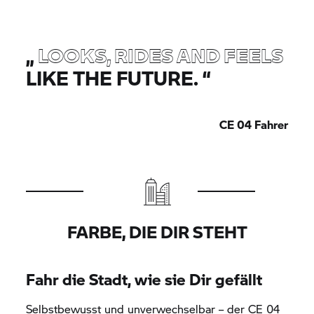
„
LOOKS, RIDES AND FEELS
LIKE THE FUTURE.
“
CE 04
Fahrer
FARBE, DIE DIR STEHT
Fahr die Stadt, wie sie Dir gefällt
Selbstbewusst und unverwechselbar – der
CE 04