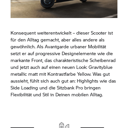
Konsequent weiterentwickelt – dieser Scooter ist
für den Alltag gemacht, aber alles andere als
gewöhnlich. Als Avantgarde urbaner Mobilität
setzt er auf progressive Designelemente wie die
markante Front, das charakteristische Scheibenrad
und jetzt auch auf einen neuen Look: Gravityblue
metallic matt mit Kontrastfarbe Yellow. Was gut
aussieht, fühlt sich auch gut an: Highlights wie das
Side Loading und die Sitzbank Pro bringen
Flexibilität und Stil in Deinen mobilen Alltag.