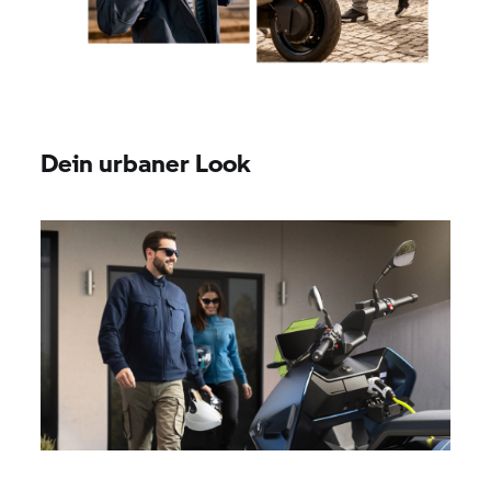
Dein urbaner Look