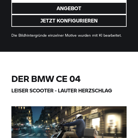
ANGEBOT
JETZT KONFIGURIEREN
Die Bildhintergründe einzelner Motive wurden mit KI bearbeitet.
DER
BMW CE 04
LEISER SCOOTER - LAUTER HERZSCHLAG