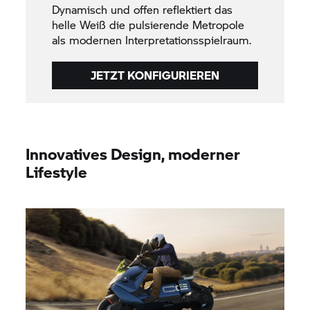
Dynamisch und offen reflektiert das
helle Weiß die pulsierende Metropole
als modernen Interpretationsspielraum.
JETZT KONFIGURIEREN
Innovatives Design, moderner
Lifestyle