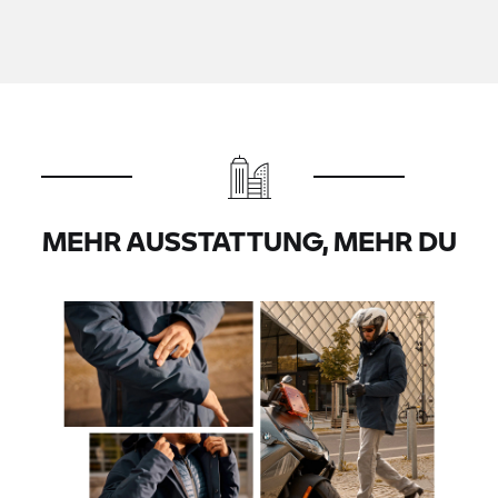
MEHR AUSSTATTUNG, MEHR DU