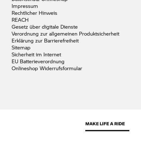
Impressum
Rechtlicher
Hinweis
REACH
Gesetz über digitale
Dienste
Verordnung zur allgemeinen
Produktsicherheit
Erklärung zur
Barrierefreiheit
Sitemap
Sicherheit im
Internet
EU
Batterieverordnung
Onlineshop
Widerrufsformular