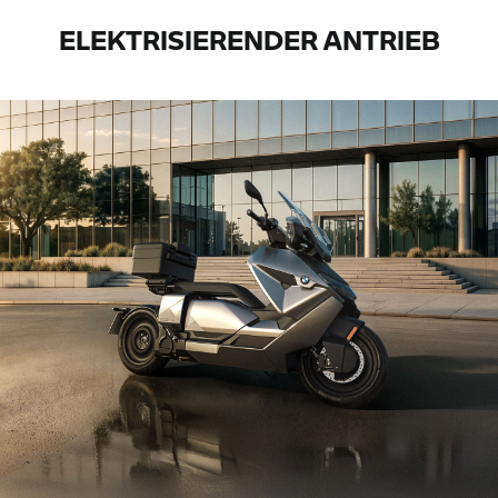
ELEKTRISIERENDER ANTRIEB