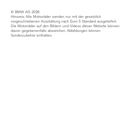
© BMW AG 2026
Hinweis: Alle Motorräder werden nur mit der gesetzlich
vorgeschriebenen Ausstattung nach Euro 5 Standard ausgeliefert.
Die Motorräder auf den Bildern und Videos dieser Website können
davon gegebenenfalls abweichen. Abbildungen können
Sonderzubehör enthalten.