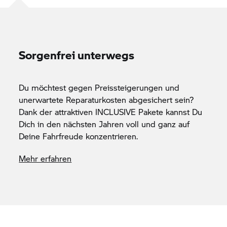
Sorgenfrei unterwegs
Du möchtest gegen Preissteigerungen und
unerwartete Reparaturkosten abgesichert sein?
Dank der attraktiven INCLUSIVE Pakete kannst Du
Dich in den nächsten Jahren voll und ganz auf
Deine Fahrfreude konzentrieren.
Mehr erfahren