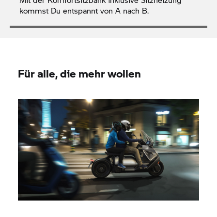
kommst Du entspannt von A nach B.
Für alle, die mehr wollen