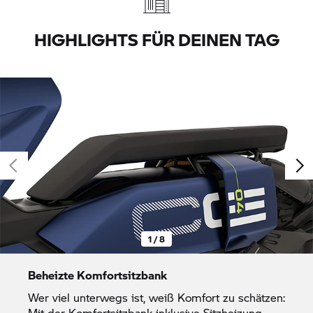
HIGHLIGHTS FÜR DEINEN TAG
1 / 8
Beheizte Komfortsitzbank
Wer viel unterwegs ist, weiß Komfort zu schätzen:
Mit der Komfortsitzbank inklusive Sitzheizung