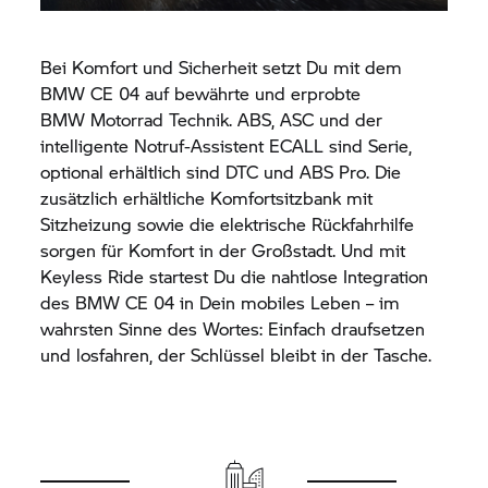
Bei Komfort und Sicherheit setzt Du mit dem
BMW CE 04
auf bewährte und erprobte
BMW Motorrad
Technik. ABS, ASC und der
intelligente Notruf-Assistent ECALL sind Serie,
optional erhältlich sind DTC und ABS Pro. Die
zusätzlich erhältliche Komfortsitzbank mit
Sitzheizung sowie die elektrische Rückfahrhilfe
sorgen für Komfort in der Großstadt. Und mit
Keyless Ride startest Du die nahtlose Integration
des
BMW CE 04
in Dein mobiles Leben – im
wahrsten Sinne des Wortes: Einfach draufsetzen
und losfahren, der Schlüssel bleibt in der Tasche.