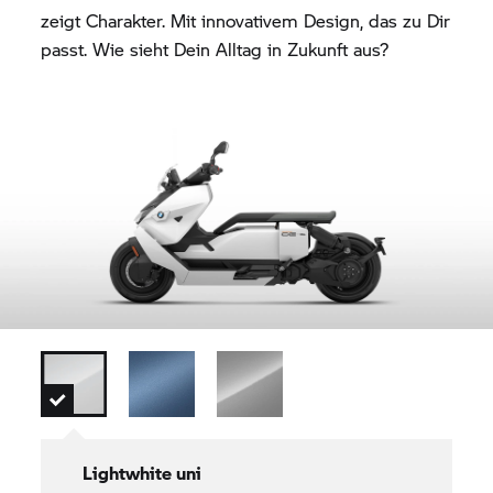
zeigt Charakter. Mit innovativem Design, das zu Dir
passt. Wie sieht Dein Alltag in Zukunft aus?
Lightwhite uni