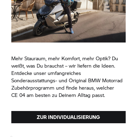
Mehr Stauraum, mehr Komfort, mehr Optik? Du
weißt, was Du brauchst – wir liefern die Ideen.
Entdecke unser umfangreiches
Sonderausstattungs- und Original
BMW Motorrad
Zubehörprogramm und finde heraus, welcher
CE 04
am besten zu Deinem Alltag passt.
ZUR INDIVIDUALISIERUNG