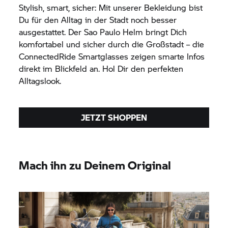
Stylish, smart, sicher: Mit unserer Bekleidung bist
Du für den Alltag in der Stadt noch besser
ausgestattet. Der Sao Paulo Helm bringt Dich
komfortabel und sicher durch die Großstadt – die
ConnectedRide
Smartglasses zeigen smarte Infos
direkt im Blickfeld an. Hol Dir den perfekten
Alltagslook.
JETZT SHOPPEN
Mach ihn zu Deinem Original