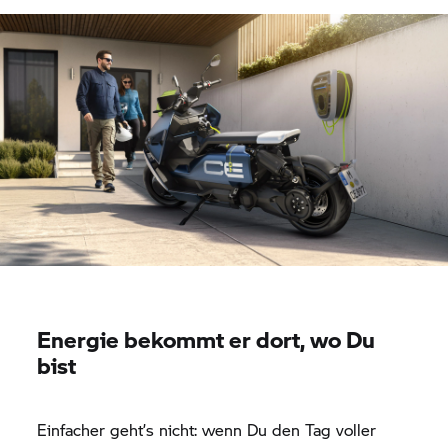
Energie bekommt er dort, wo Du
bist
Einfacher geht’s nicht: wenn Du den Tag voller