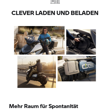
CLEVER LADEN UND BELADEN
Mehr Raum für Spontanität