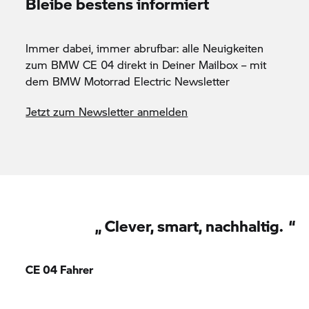
Bleibe bestens informiert
Immer dabei, immer abrufbar: alle Neuigkeiten
zum
BMW CE 04
direkt in Deiner Mailbox – mit
dem
BMW Motorrad
Electric Newsletter
Jetzt zum Newsletter anmelden
„
Clever, smart, nachhaltig.
“
CE 04
Fahrer