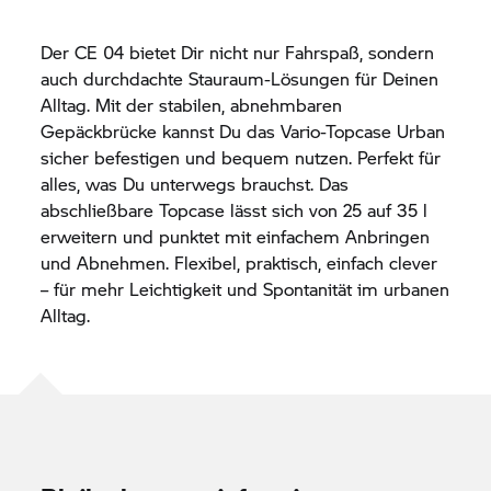
Der
CE 04
bietet Dir nicht nur Fahrspaß, sondern
auch durchdachte Stauraum-Lösungen für Deinen
Alltag. Mit der stabilen, abnehmbaren
Gepäckbrücke kannst Du das Vario-Topcase Urban
sicher befestigen und bequem nutzen. Perfekt für
alles, was Du unterwegs brauchst. Das
abschließbare Topcase lässt sich von 25 auf 35 l
erweitern und punktet mit einfachem Anbringen
und Abnehmen. Flexibel, praktisch, einfach clever
– für mehr Leichtigkeit und Spontanität im urbanen
Alltag.