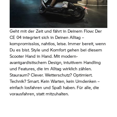
Geht mit der Zeit und fährt in Deinem Flow: Der
CE 04
integriert sich in Deinen Alltag –
kompromisslos, nahtlos, leise. Immer bereit, wenn
Du es bist. Style und Komfort gehen bei diesem
Scooter Hand in Hand. Mit modern-
avantgardistischem Design, intuitivem Handling
und Features, die im Alltag wirklich zählen.
Stauraum? Clever. Wetterschutz? Optimiert.
Technik? Smart. Kein Warten, kein Umdenken –
einfach losfahren und Spaß haben. Für alle, die
vorausfahren, statt mitzuhalten.