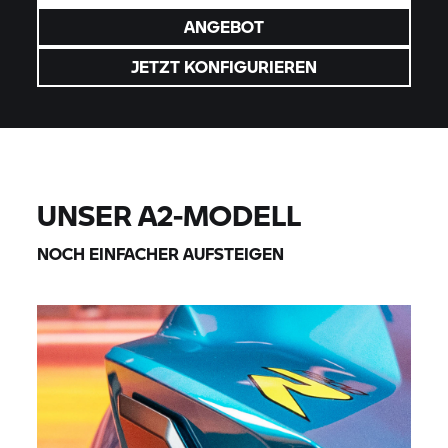
ANGEBOT
JETZT KONFIGURIEREN
UNSER A2-MODELL
NOCH EINFACHER AUFSTEIGEN