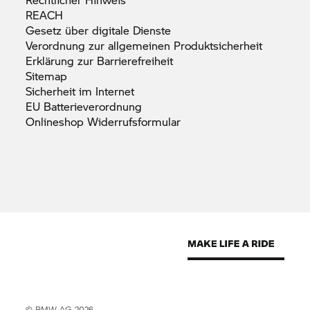
REACH
Gesetz über digitale
Dienste
Verordnung zur allgemeinen
Produktsicherheit
Erklärung zur
Barrierefreiheit
Sitemap
Sicherheit im
Internet
EU
Batterieverordnung
Onlineshop
Widerrufsformular
© BMW AG 2026