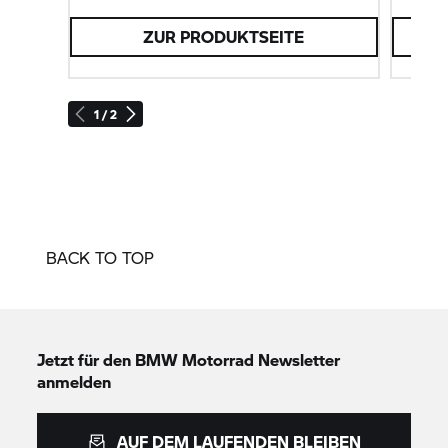
ZUR PRODUKTSEITE
1 / 2
BACK TO TOP
Jetzt für den
BMW Motorrad
Newsletter
anmelden
AUF DEM LAUFENDEN BLEIBEN