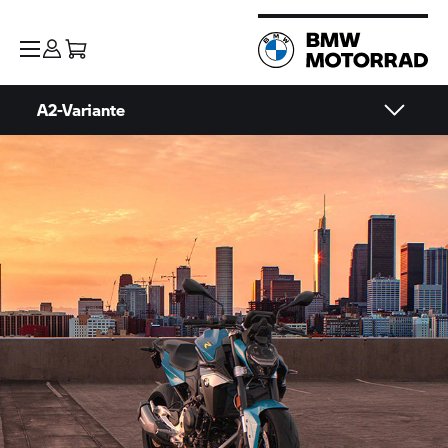
A2-Variante