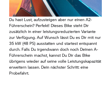
Du hast Lust, aufzusteigen aber nur einen A2-
Führerschein? Perfekt! Dieses Bike steht Dir
zusätzlich in einer leistungsreduzierten Variante
zur Verfügung. Auf Wunsch lässt Du es Dir mit nur
35 kW (48 PS) ausstatten und startest entspannt
durch. Falls Du irgendwann doch noch Deinen A-
Führerschein machst, kannst Du Dir das Bike
übrigens wieder auf seine volle Leistungskapazität
erweitern lassen. Dein nächster Schritt: eine
Probefahrt.