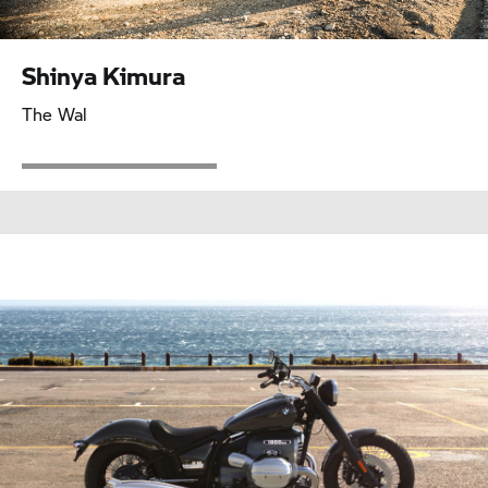
Shinya Kimura
The Wal