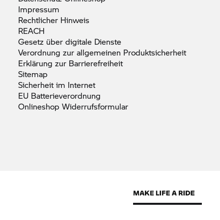
Impressum
Rechtlicher
Hinweis
REACH
Gesetz über digitale
Dienste
Verordnung zur allgemeinen
Produktsicherheit
Erklärung zur
Barrierefreiheit
Sitemap
Sicherheit im
Internet
EU
Batterieverordnung
Onlineshop
Widerrufsformular