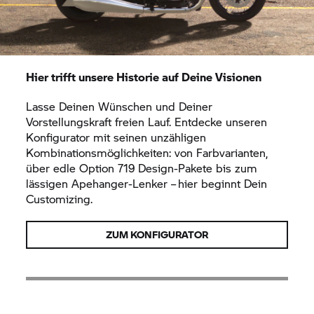
Hier trifft unsere Historie auf Deine Visionen
Lasse Deinen Wünschen und Deiner
Vorstellungskraft freien Lauf. Entdecke unseren
Konfigurator mit seinen unzähligen
Kombinationsmöglichkeiten: von Farbvarianten,
über edle Option 719 Design-Pakete bis zum
lässigen Apehanger-Lenker – hier beginnt Dein
Customizing.
ZUM KONFIGURATOR