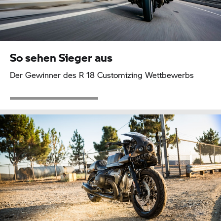
So sehen Sieger aus
Der Gewinner des
R 18
Customizing Wettbewerbs