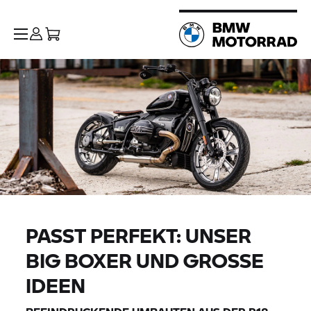
PASST PERFEKT: UNSER
BIG BOXER UND GROSSE I
DEEN