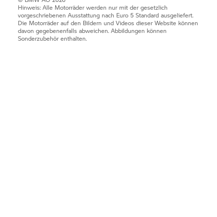
Hinweis: Alle Motorräder werden nur mit der gesetzlich
vorgeschriebenen Ausstattung nach Euro 5 Standard ausgeliefert.
Die Motorräder auf den Bildern und Videos dieser Website können
davon gegebenenfalls abweichen. Abbildungen können
Sonderzubehör enthalten.