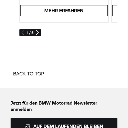
MEHR ERFAHREN
1 / 5
BACK TO TOP
Jetzt für den
BMW Motorrad
Newsletter
anmelden
AUF DEM LAUFENDEN BLEIBEN