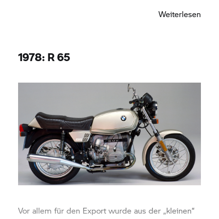
verzichten.
Weiterlesen
1978: R 65
Vor allem für den Export wurde aus der „kleinen“