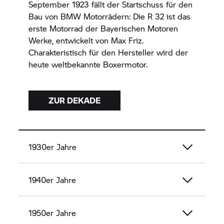
September 1923 fällt der Startschuss für den
Bau von BMW Motorrädern: Die R 32 ist das
erste Motorrad der Bayerischen Motoren
Werke, entwickelt von Max Friz.
Charakteristisch für den Hersteller wird der
heute weltbekannte Boxermotor.
ZUR DEKADE
1930er Jahre
1940er Jahre
1950er Jahre