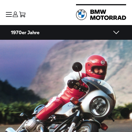
1970er Jahre