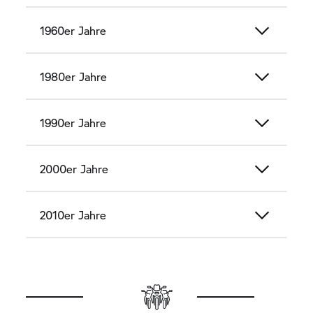
1960er Jahre
1980er Jahre
1990er Jahre
2000er Jahre
2010er Jahre