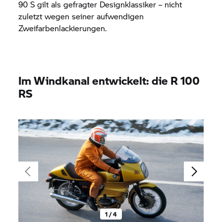
90 S gilt als gefragter Designklassiker – nicht
zuletzt wegen seiner aufwendigen
Zweifarbenlackierungen.
Im Windkanal entwickelt: die R 100
RS
1 / 4