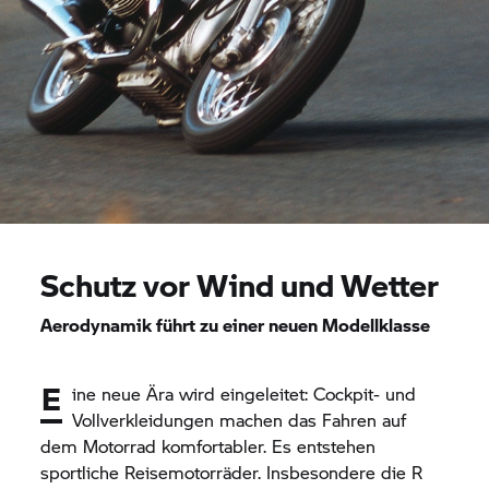
Schutz vor Wind und Wetter
Aerodynamik führt zu einer neuen Modellklasse
E
ine neue Ära wird eingeleitet: Cockpit- und
Vollverkleidungen machen das Fahren auf
dem Motorrad komfortabler. Es entstehen
sportliche Reisemotorräder. Insbesondere die R