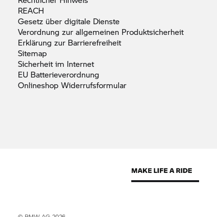
REACH
Gesetz über digitale
Dienste
Verordnung zur allgemeinen
Produktsicherheit
Erklärung zur
Barrierefreiheit
Sitemap
Sicherheit im
Internet
EU
Batterieverordnung
Onlineshop
Widerrufsformular
© BMW AG 2026