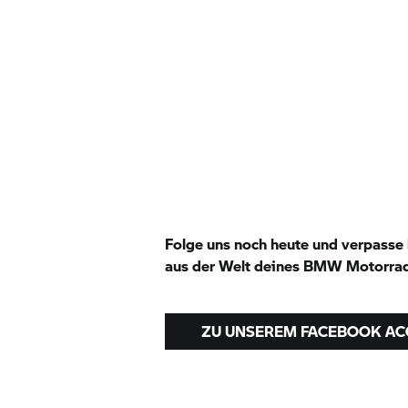
Folge uns noch heute und verpasse
aus der Welt deines
BMW Motorra
ZU UNSEREM FACEBOOK A