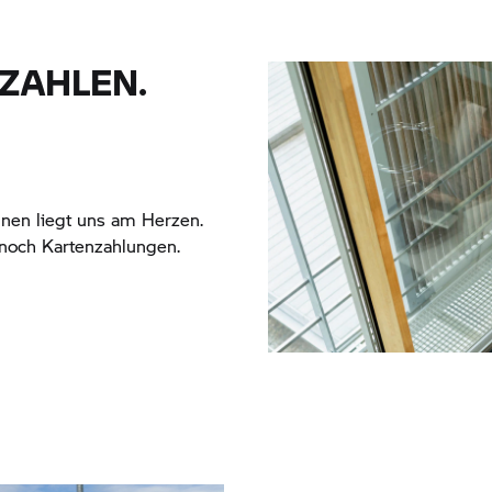
ZAHLEN.
innen liegt uns am Herzen.
 noch Kartenzahlungen.