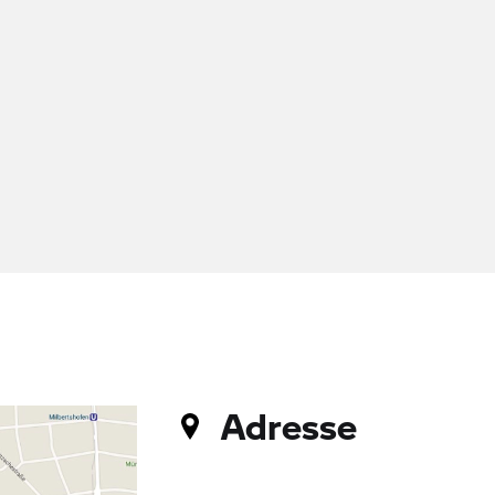
Adresse