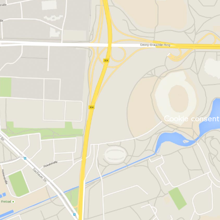
Cookie consent 