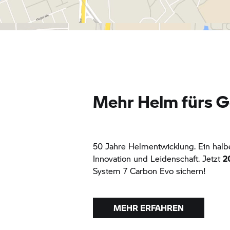
Mehr Helm fürs G
50 Jahre Helmentwicklung. Ein halb
Innovation und Leidenschaft. Jetzt
2
System 7
Carbon Evo sichern!
MEHR ERFAHREN