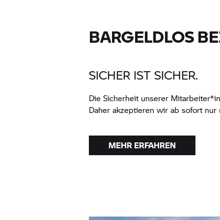
BARGELDLOS BE
SICHER IST SICHER.
Die Sicherheit unserer Mitarbeiter*
Daher akzeptieren wir ab sofort nur
MEHR ERFAHREN