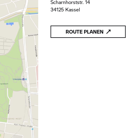
Scharnhorststr. 14
34125 Kassel
ROUTE PLANEN