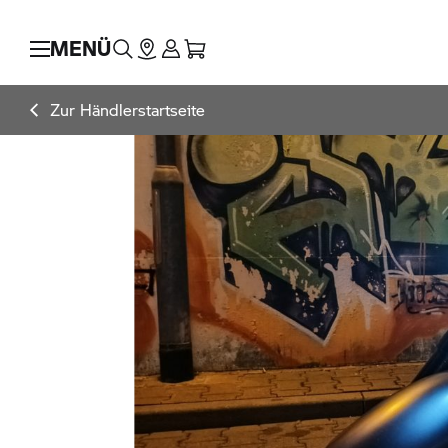
MENÜ
Zur Händlerstartseite