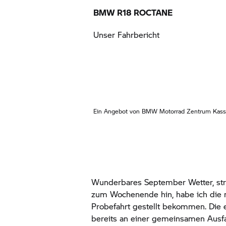
BMW R18 ROCTANE
Unser Fahrbericht
Ein Angebot von
BMW Motorrad
Zentrum Kass
Wunderbares September Wetter, st
zum Wochenende hin, habe ich die 
Probefahrt gestellt bekommen. Die 
bereits an einer gemeinsamen Ausfa