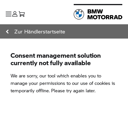
Zur Händlerstartseite