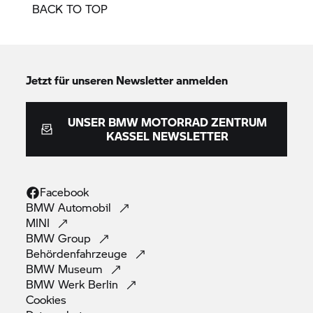
BACK TO TOP
Jetzt für unseren Newsletter anmelden
UNSER
BMW MOTORRAD
ZENTRUM
KASSEL NEWSLETTER
Facebook
BMW
Automobil
MINI
BMW
Group
Behördenfahrzeuge
BMW
Museum
BMW Werk
Berlin
Cookies