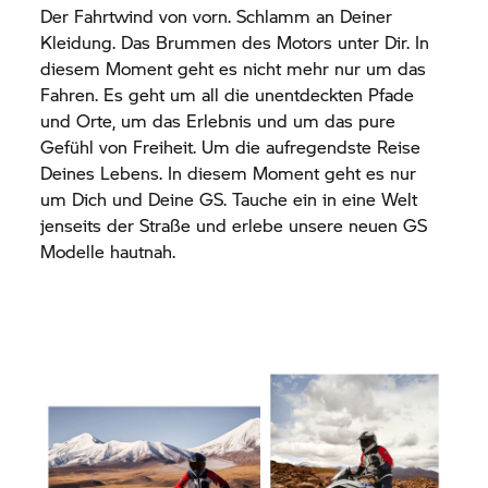
Der Fahrtwind von vorn. Schlamm an Deiner
Kleidung. Das Brummen des Motors unter Dir. In
diesem Moment geht es nicht mehr nur um das
Fahren. Es geht um all die unentdeckten Pfade
und Orte, um das Erlebnis und um das pure
Gefühl von Freiheit. Um die aufregendste Reise
Deines Lebens. In diesem Moment geht es nur
um Dich und Deine GS. Tauche ein in eine Welt
jenseits der Straße und erlebe unsere neuen GS
Modelle hautnah.