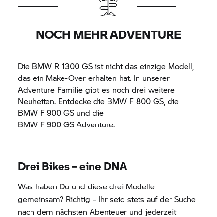
NOCH MEHR ADVENTURE
Die
BMW R 1300 GS
ist nicht das einzige Modell,
das ein Make-Over erhalten hat. In unserer
Adventure Familie gibt es noch drei weitere
Neuheiten. Entdecke die
BMW F 800 GS,
die
BMW F 900 GS
und die
BMW F 900 GS Adventure.
Drei Bikes – eine DNA
Was haben Du und diese drei Modelle
gemeinsam? Richtig – Ihr seid stets auf der Suche
nach dem nächsten Abenteuer und jederzeit