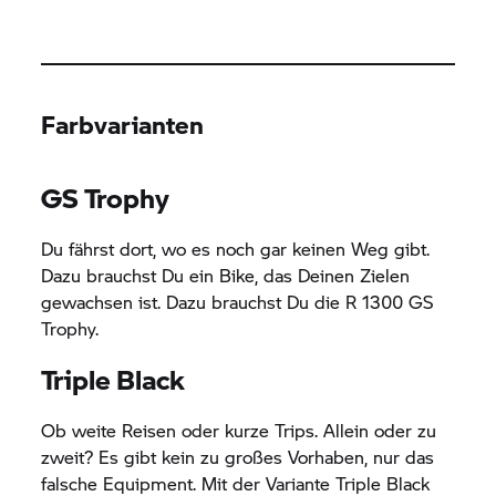
Farbvarianten
GS Trophy
Du fährst dort, wo es noch gar keinen Weg gibt.
Dazu brauchst Du ein Bike, das Deinen Zielen
gewachsen ist. Dazu brauchst Du die
R 1300 GS
Trophy.
Triple Black
Ob weite Reisen oder kurze Trips. Allein oder zu
zweit? Es gibt kein zu großes Vorhaben, nur das
falsche Equipment. Mit der Variante Triple Black