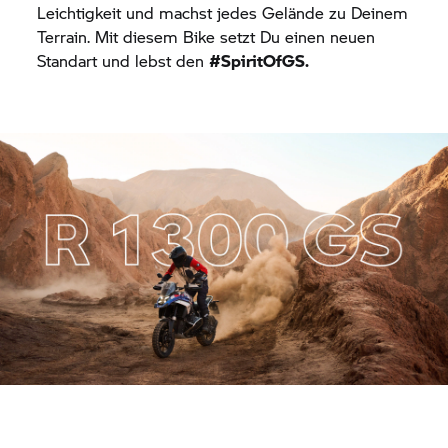
Leichtigkeit und machst jedes Gelände zu Deinem
Terrain. Mit diesem Bike setzt Du einen neuen
Standart und lebst den
#SpiritOfGS.