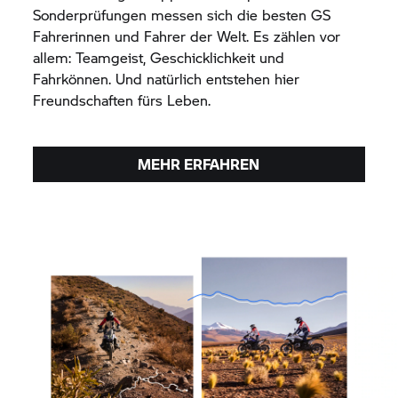
Sonderprüfungen messen sich die besten GS
Fahrerinnen und Fahrer der Welt. Es zählen vor
allem: Teamgeist, Geschicklichkeit und
Fahrkönnen. Und natürlich entstehen hier
Freundschaften fürs Leben.
MEHR ERFAHREN