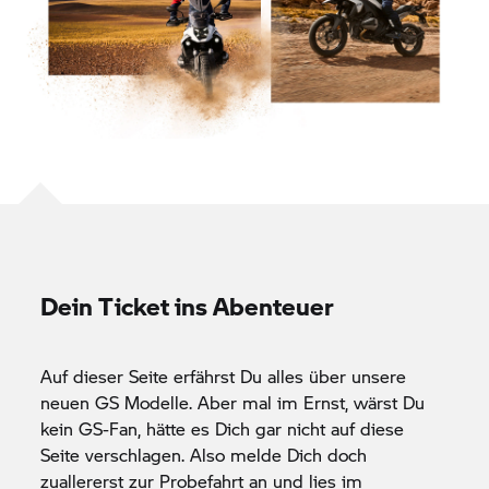
Dein Ticket ins Abenteuer
Auf dieser Seite erfährst Du alles über unsere
neuen GS Modelle. Aber mal im Ernst, wärst Du
kein GS-Fan, hätte es Dich gar nicht auf diese
Seite verschlagen. Also melde Dich doch
zuallererst zur
Probefahrt
an und lies im