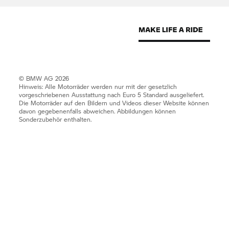
© BMW AG 2026
Hinweis: Alle Motorräder werden nur mit der gesetzlich
vorgeschriebenen Ausstattung nach Euro 5 Standard ausgeliefert.
Die Motorräder auf den Bildern und Videos dieser Website können
davon gegebenenfalls abweichen. Abbildungen können
Sonderzubehör enthalten.