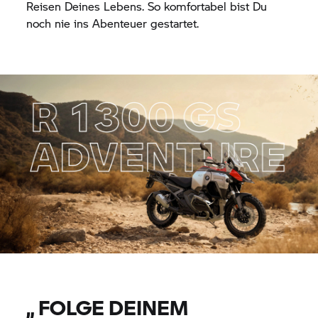
Reisen Deines Lebens. So komfortabel bist Du
noch nie ins Abenteuer gestartet.
„
FOLGE DEINEM