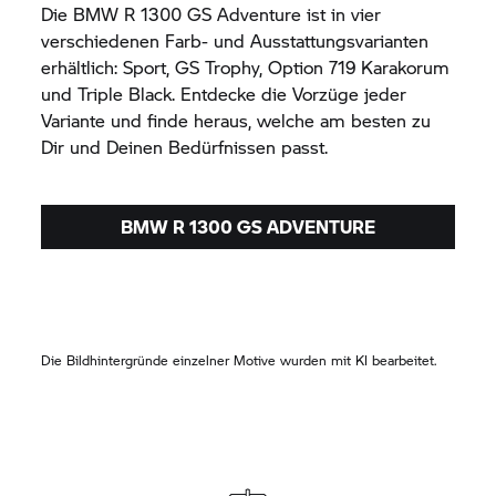
Die
BMW R 1300 GS Adventure
ist in vier
verschiedenen Farb- und Ausstattungsvarianten
erhältlich: Sport,
GS Trophy,
Option 719 Karakorum
und Triple Black. Entdecke die Vorzüge jeder
Variante und finde heraus, welche am besten zu
Dir und Deinen Bedürfnissen passt.
BMW R 1300 GS ADVENTURE
Die Bildhintergründe einzelner Motive wurden mit KI bearbeitet.