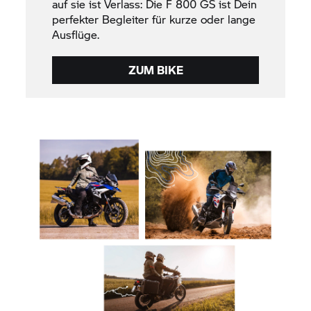
auf sie ist Verlass: Die
F 800 GS
ist Dein
perfekter Begleiter für kurze oder lange
Ausflüge.
ZUM BIKE