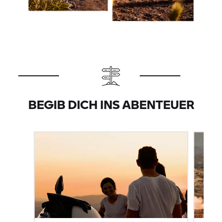
BEGIB DICH INS ABENTEUER