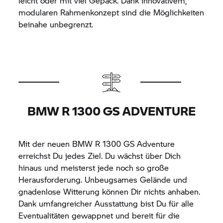
leicht oder mit viel Gepäck. Dank innovativem,
modularen Rahmenkonzept sind die Möglichkeiten
beinahe unbegrenzt.
BMW R 1300 GS ADVENTURE
Mit der neuen
BMW R 1300 GS Adventure
erreichst Du jedes Ziel. Du wächst über Dich
hinaus und meisterst jede noch so große
Herausforderung. Unbeugsames Gelände und
gnadenlose Witterung können Dir nichts anhaben.
Dank umfangreicher Ausstattung bist Du für alle
Eventualitäten gewappnet und bereit für die