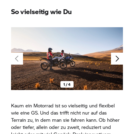
So vielseitig wie Du
1 / 4
Kaum ein Motorrad ist so vielseitig und flexibel
wie eine GS. Und das trifft nicht nur auf das
Terrain zu, in dem man sie fahren kann. Ob höher
oder tiefer, allein oder zu zweit, reduziert und