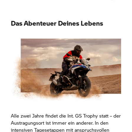
Das Abenteuer Deines Lebens
Alle zwei Jahre findet die Int.
GS Trophy
statt – der
Austragungsort ist immer ein anderer. In den
intensiven Tagesetappen mit anspruchsvollen