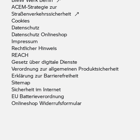
ACEM-Strategie zur
Straßenverkehrssicherheit
Cookies
Datenschutz
Datenschutz
Onlineshop
Impressum
Rechtlicher
Hinweis
REACH
Gesetz über digitale
Dienste
Verordnung zur allgemeinen
Produktsicherheit
Erklärung zur
Barrierefreiheit
Sitemap
Sicherheit im
Internet
EU
Batterieverordnung
Onlineshop
Widerrufsformular