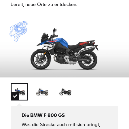
bereit, neue Orte zu entdecken.
Die
BMW F 800 GS
Was die Strecke auch mit sich bringt,