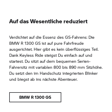
Auf das Wesentliche reduziert
Verdichtet auf die Essenz des GS-Fahrens: Die
BMW R 1300 GS
ist auf pure Fahrfreude
ausgerichtet. Hier gibt es kein überflüssiges Teil.
Dank Keyless Ride steigst Du einfach auf und
startest. Du sitzt auf dem bequemen Serien-
Fahrersitz mit variablen 800 bis 890 mm Sitzhöhe.
Du setzt den im Handschutz integrierten Blinker
und biegst ab ins nächste Abenteuer.
BMW R 1300 GS