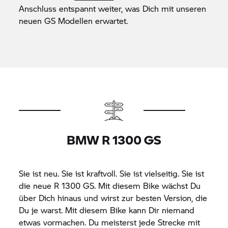
Anschluss entspannt weiter, was Dich mit unseren
neuen GS Modellen erwartet.
BMW R 1300 GS
Sie ist neu. Sie ist kraftvoll. Sie ist vielseitig. Sie ist
die neue
R 1300 GS.
Mit diesem Bike wächst Du
über Dich hinaus und wirst zur besten Version, die
Du je warst. Mit diesem Bike kann Dir niemand
etwas vormachen. Du meisterst jede Strecke mit