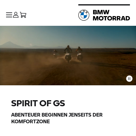
SPIRIT OF GS
ABENTEUER BEGINNEN JENSEITS DER
KOMFORTZONE