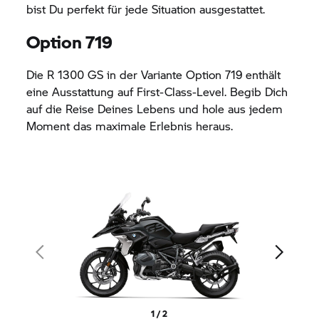
bist Du perfekt für jede Situation ausgestattet.
Option 719
Die
R 1300 GS
in der Variante Option 719 enthält
eine Ausstattung auf First-Class-Level. Begib Dich
auf die Reise Deines Lebens und hole aus jedem
Moment das maximale Erlebnis heraus.
1 / 2