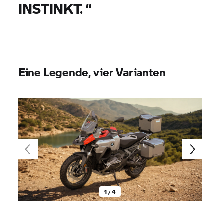
INSTINKT.
“
Eine Legende, vier Varianten
1 / 4