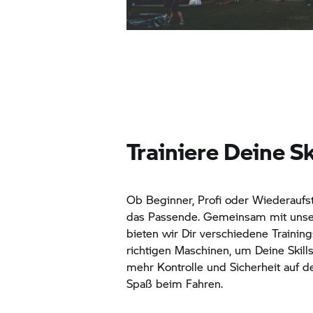
Trainiere Deine Sk
Ob Beginner, Profi oder Wiederaufste
das Passende. Gemeinsam mit unse
bieten wir Dir verschiedene Traini
richtigen Maschinen, um Deine Skill
mehr Kontrolle und Sicherheit auf
Spaß beim Fahren.