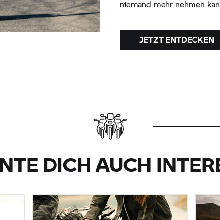
niemand mehr nehmen kan
JETZT ENTDECKEN
NTE DICH AUCH INTER