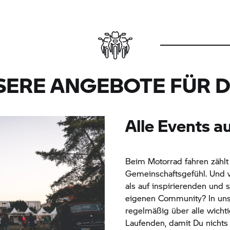
SERE ANGEBOTE FÜR D
Alle Events a
Beim Motorrad fahren zählt 
Gemeinschaftsgefühl. Und 
als auf inspirierenden und
eigenen Community? In uns
regelmäßig über alle wicht
Laufenden, damit Du nichts