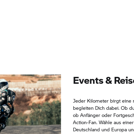
Events & Rei
Jeder Kilometer birgt eine
begleiten Dich dabei. Ob d
ob Anfänger oder Fortgesch
Action-Fan. Wähle aus einer
Deutschland und Europa un