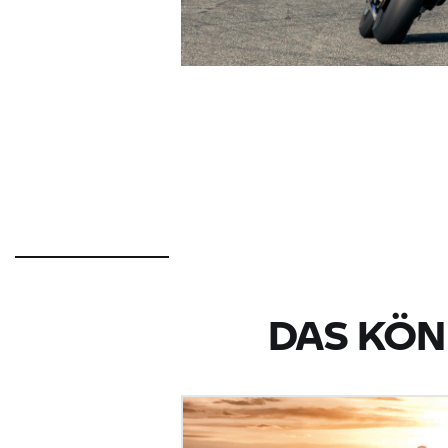
DAS KÖN