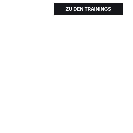
ZU DEN TRAININGS