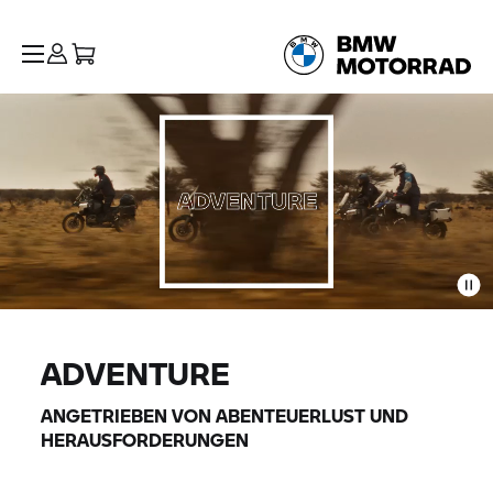
ADVENTURE
ANGETRIEBEN VON ABENTEUERLUST UND
HERAUSFORDERUNGEN