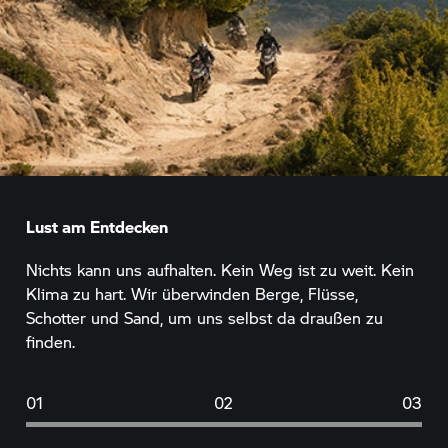
Lust am Entdecken
Nichts kann uns aufhalten. Kein Weg ist zu weit. Kein
Klima zu hart. Wir überwinden Berge, Flüsse,
Schotter und Sand, um uns selbst da draußen zu
finden.
01
02
03