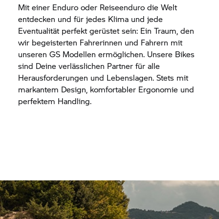
Mit einer Enduro oder Reiseenduro die Welt
entdecken und für jedes Klima und jede
Eventualität perfekt gerüstet sein: Ein Traum, den
wir begeisterten Fahrerinnen und Fahrern mit
unseren GS Modellen ermöglichen. Unsere Bikes
sind Deine verlässlichen Partner für alle
Herausforderungen und Lebenslagen. Stets mit
markantem Design, komfortabler Ergonomie und
perfektem Handling.