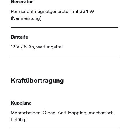
Generator
Permanentmagnetgenerator mit 334 W
(Nennleistung)
Batterie
12 V / 8 Ah, wartungsfrei
Kraftübertragung
Kupplung
Mehrscheiben-Ölbad, Anti-Hopping, mechanisch
betätigt