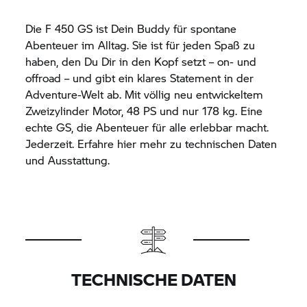
Die
F 450 GS
ist Dein Buddy für spontane
Abenteuer im Alltag. Sie ist für jeden Spaß zu
haben, den Du Dir in den Kopf setzt – on- und
offroad – und gibt ein klares Statement in der
Adventure-Welt ab. Mit völlig neu entwickeltem
Zweizylinder Motor, 48 PS und nur 178 kg. Eine
echte GS, die Abenteuer für alle erlebbar macht.
Jederzeit. Erfahre hier mehr zu technischen Daten
und Ausstattung.
TECHNISCHE DATEN