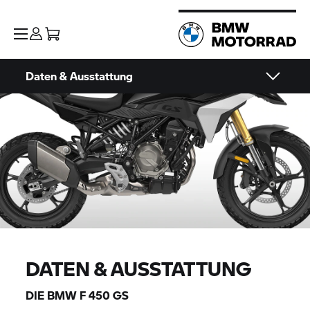
Daten & Ausstattung
DATEN & AUSSTATTUNG
DIE BMW
F 450 GS