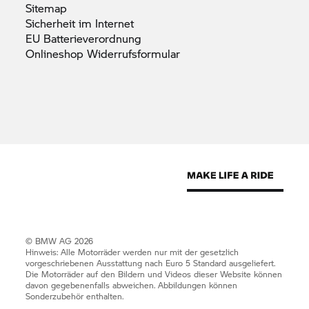
Sitemap
Sicherheit im
Internet
EU
Batterieverordnung
Onlineshop
Widerrufsformular
© BMW AG 2026
Hinweis: Alle Motorräder werden nur mit der gesetzlich
vorgeschriebenen Ausstattung nach Euro 5 Standard ausgeliefert.
Die Motorräder auf den Bildern und Videos dieser Website können
davon gegebenenfalls abweichen. Abbildungen können
Sonderzubehör enthalten.