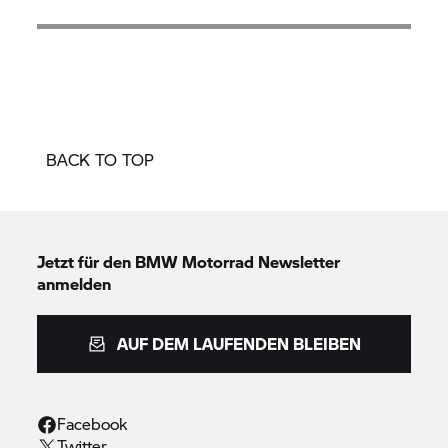
BACK TO TOP
Jetzt für den
BMW Motorrad
Newsletter
anmelden
AUF DEM LAUFENDEN BLEIBEN
Facebook
Twitter