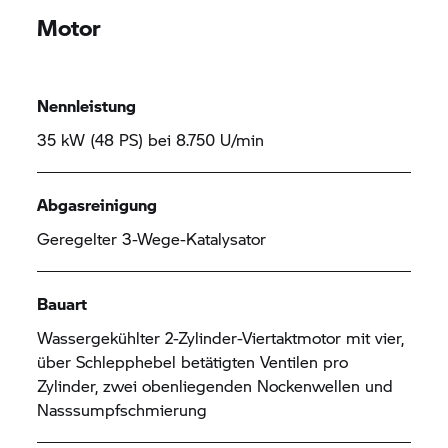
Motor
Nennleistung
35 kW (48 PS) bei 8.750 U/min
Abgasreinigung
Geregelter 3-Wege-Katalysator
Bauart
Wassergekühlter 2-Zylinder-Viertaktmotor mit vier,
über Schlepphebel betätigten Ventilen pro
Zylinder, zwei obenliegenden Nockenwellen und
Nasssumpfschmierung