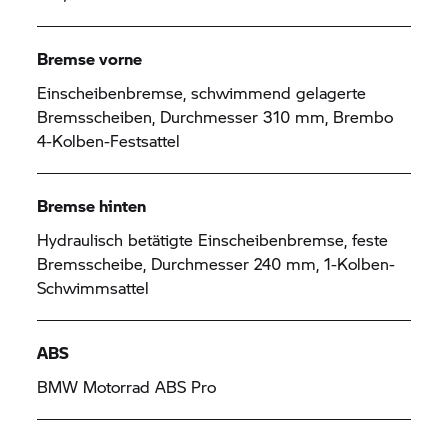
Bremse vorne
Einscheibenbremse, schwimmend gelagerte
Bremsscheiben, Durchmesser 310 mm, Brembo
4-Kolben-Festsattel
Bremse hinten
Hydraulisch betätigte Einscheibenbremse, feste
Bremsscheibe, Durchmesser 240 mm, 1-Kolben-
Schwimmsattel
ABS
BMW Motorrad
ABS Pro