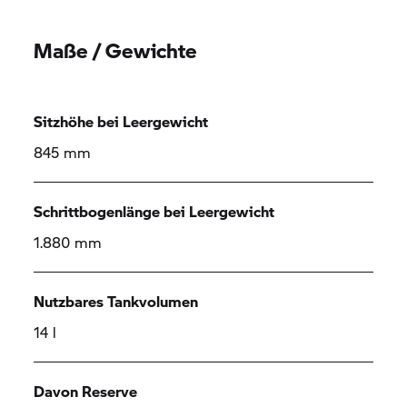
Maße / Gewichte
Sitzhöhe bei Leergewicht
845 mm
Schrittbogenlänge bei Leergewicht
1.880 mm
Nutzbares Tankvolumen
14 l
Davon Reserve