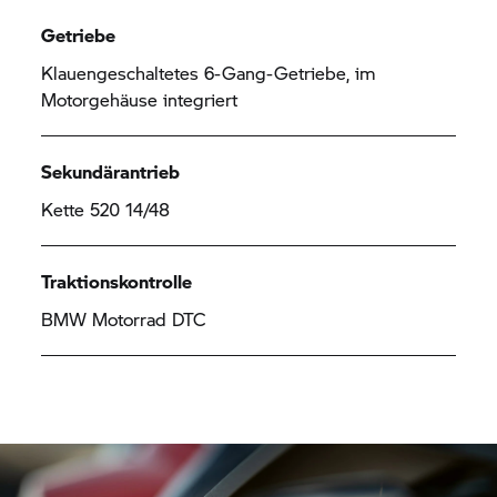
Getriebe
Klauengeschaltetes 6-Gang-Getriebe, im
Motorgehäuse integriert
Sekundärantrieb
Kette 520 14/48
Traktionskontrolle
BMW Motorrad
DTC