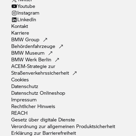
Youtube
Instagram
LinkedIn
Kontakt
Karriere
BMW
Group
Behördenfahrzeuge
BMW
Museum
BMW Werk
Berlin
ACEM-Strategie zur
Straßenverkehrssicherheit
Cookies
Datenschutz
Datenschutz
Onlineshop
Impressum
Rechtlicher
Hinweis
REACH
Gesetz über digitale
Dienste
Verordnung zur allgemeinen
Produktsicherheit
Erklärung zur
Barrierefreiheit