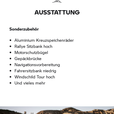
AUSSTATTUNG
Sonderzubehör
Aluminium Kreuzspeichenräder
Rallye Sitzbank hoch
Motorschutzbügel
Gepäckbrücke
Navigationsvorbereitung
Fahrersitzbank niedrig
Windschild Tour hoch
Und vieles mehr