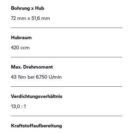
Bohrung x Hub
72 mm x 51,6 mm
Hubraum
420 ccm
Max. Drehmoment
43 Nm bei 6.750 U/min
Verdichtungsverhältnis
13,0 : 1
Kraftstoffaufbereitung