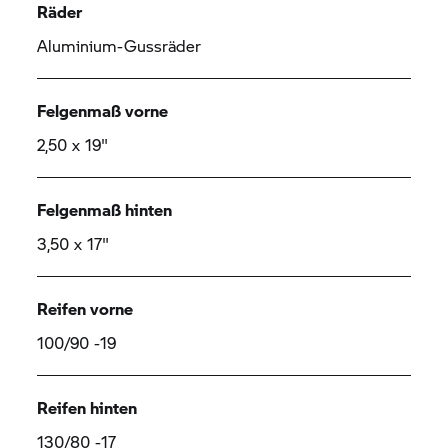
Räder
Aluminium-Gussräder
Felgenmaß vorne
2,50 x 19"
Felgenmaß hinten
3,50 x 17"
Reifen vorne
100/90 -19
Reifen hinten
130/80 -17