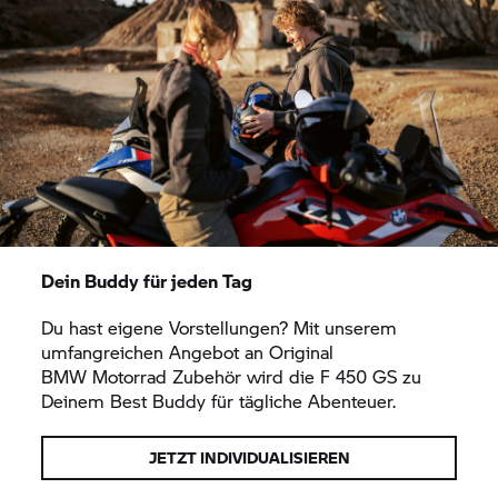
Dein Buddy für jeden Tag
Du hast eigene Vorstellungen? Mit unserem
umfangreichen Angebot an Original
BMW Motorrad
Zubehör wird die
F 450 GS
zu
Deinem Best Buddy für tägliche Abenteuer.
JETZT INDIVIDUALISIEREN