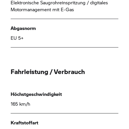
Elektronische Saugrohreinspritzung / digitales
Motormanagement mit E-Gas
Abgasnorm
EU 5+
Fahrleistung / Verbrauch
Höchstgeschwindigkeit
165 km/h
Kraftstoffart