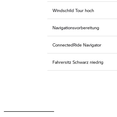
Windschild Tour hoch
Navigationsvorbereitung
ConnectedRide
Navigator
Fahrersitz Schwarz niedrig