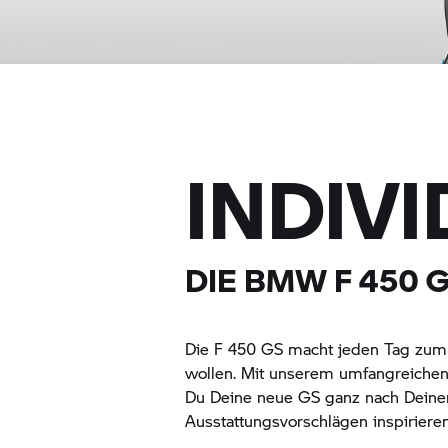
INDIV
DIE BMW
F 450 
Die
F 450 GS
macht jeden Tag zum A
wollen. Mit unserem umfangreichen
Du Deine neue GS ganz nach Deinen
Ausstattungsvorschlägen inspirieren