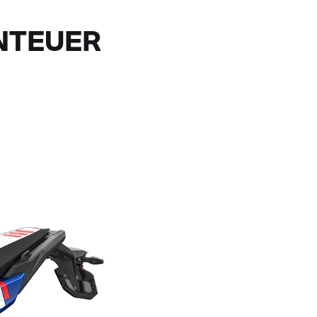
ENTEUER