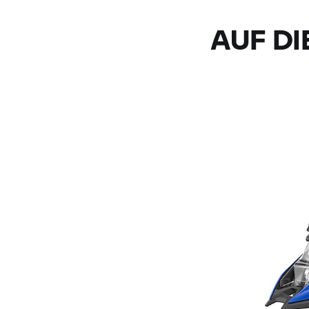
AUF DI