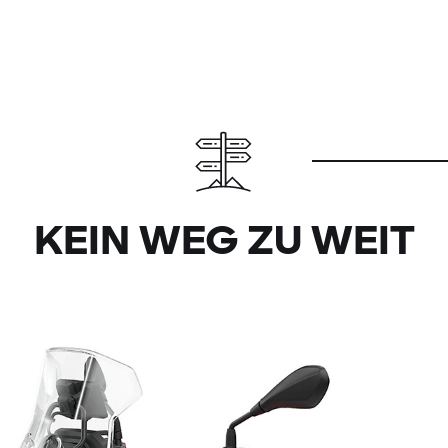
KEIN WEG ZU WEIT