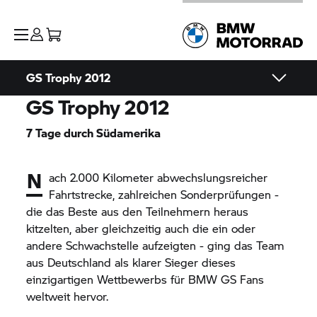
GS Trophy
2012
GS Trophy
2012
7 Tage durch Südamerika
N
ach 2.000 Kilometer abwechslungsreicher
Fahrtstrecke, zahlreichen Sonderprüfungen -
die das Beste aus den Teilnehmern heraus
kitzelten, aber gleichzeitig auch die ein oder
andere Schwachstelle aufzeigten - ging das Team
aus Deutschland als klarer Sieger dieses
einzigartigen Wettbewerbs für BMW GS Fans
weltweit hervor.