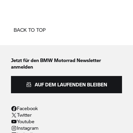
BACK TO TOP
Jetzt für den
BMW Motorrad
Newsletter
anmelden
AUF DEM LAUFENDEN BLEIBEN
Facebook
Twitter
Youtube
Instagram