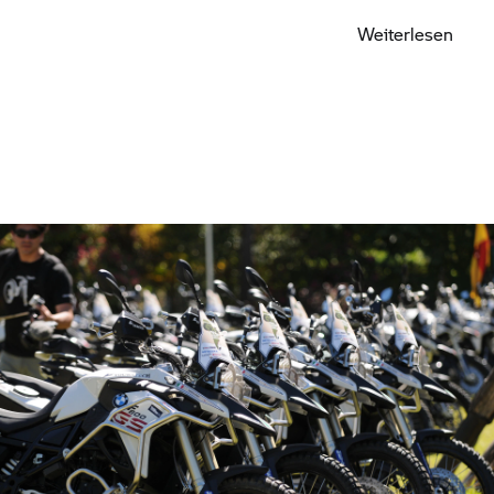
Gleichgesinnten weltweit.
Weiterlesen