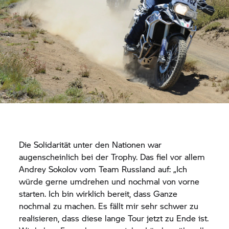
Die Solidarität unter den Nationen war
augenscheinlich bei der Trophy. Das fiel vor allem
Andrey Sokolov vom Team Russland auf: „Ich
würde gerne umdrehen und nochmal von vorne
starten. Ich bin wirklich bereit, dass Ganze
nochmal zu machen. Es fällt mir sehr schwer zu
realisieren, dass diese lange Tour jetzt zu Ende ist.