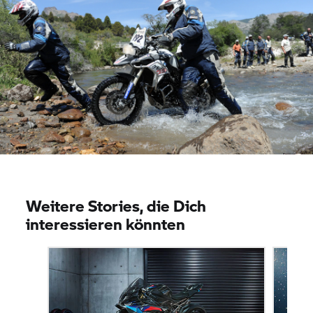
Weitere Stories, die Dich
interessieren könnten