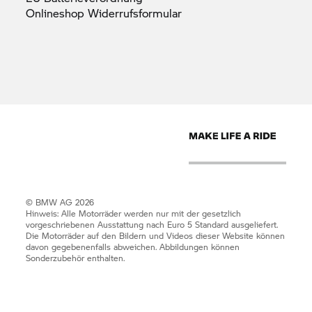
Onlineshop
Widerrufsformular
© BMW AG 2026
Hinweis: Alle Motorräder werden nur mit der gesetzlich
vorgeschriebenen Ausstattung nach Euro 5 Standard ausgeliefert.
Die Motorräder auf den Bildern und Videos dieser Website können
davon gegebenenfalls abweichen. Abbildungen können
Sonderzubehör enthalten.