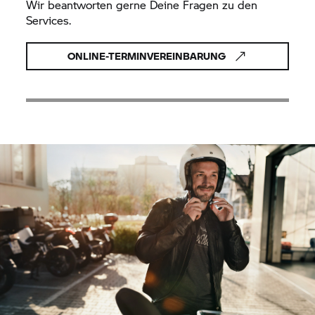
Wir beantworten gerne Deine Fragen zu den
Services.
ONLINE-TERMINVEREINBARUNG