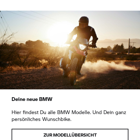
Deine neue BMW
Hier findest Du alle BMW Modelle. Und Dein ganz
persönliches Wunschbike.
ZUR MODELLÜBERSICHT