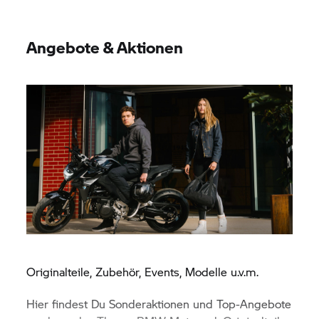
Angebote & Aktionen
Originalteile, Zubehör, Events, Modelle u.v.m.
Hier findest Du Sonderaktionen und Top-Angebote