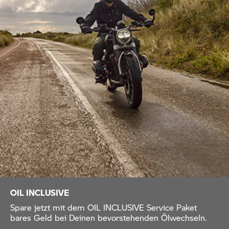
OIL INCLUSIVE
Spare jetzt mit dem OIL INCLUSIVE Service Paket
bares Geld bei Deinen bevorstehenden Ölwechseln.