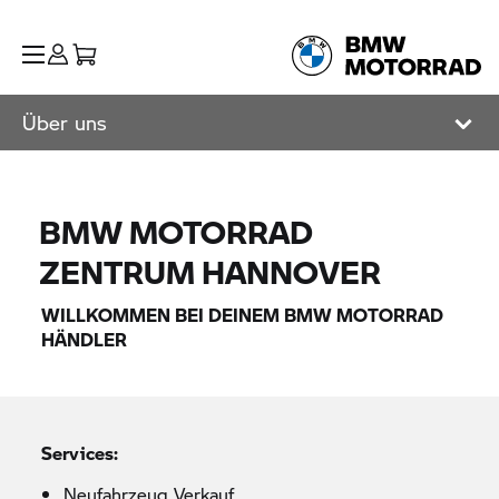
Über uns
BMW MOTORRAD
ZENTRUM HANNOVER
WILLKOMMEN BEI DEINEM
BMW MOTORRAD
HÄNDLER
Services:
Neufahrzeug Verkauf