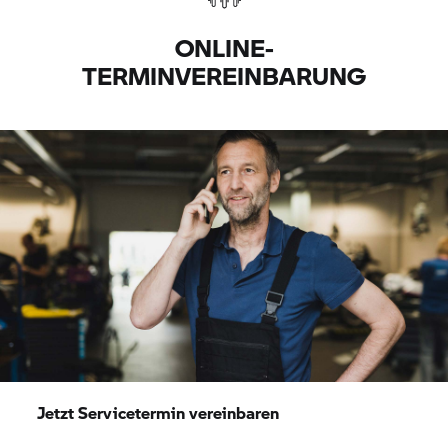
ONLINE-
TERMINVEREINBARUNG
Jetzt Servicetermin vereinbaren