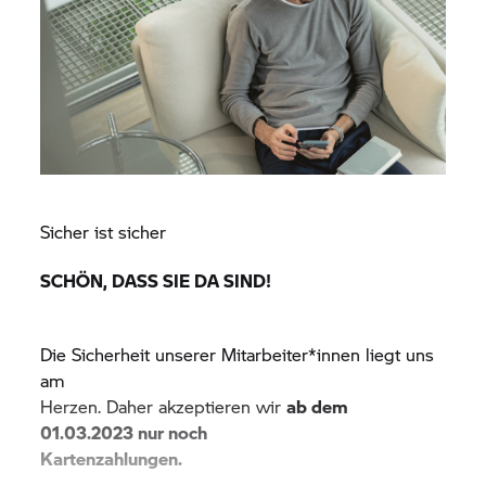
Sicher ist sicher
SCHÖN, DASS SIE DA SIND!
Die Sicherheit unserer Mitarbeiter*innen liegt uns
am
Herzen. Daher akzeptieren wir
ab dem
01.03.2023 nur noch
Kartenzahlungen.