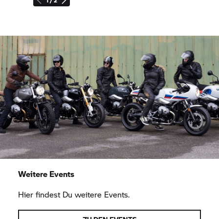
1 / 2
Weitere Events
Hier findest Du weitere Events.