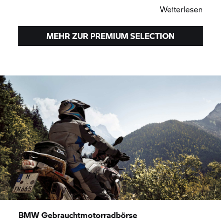
Weiterlesen
MEHR ZUR PREMIUM SELECTION
BMW Gebrauchtmotorradbörse