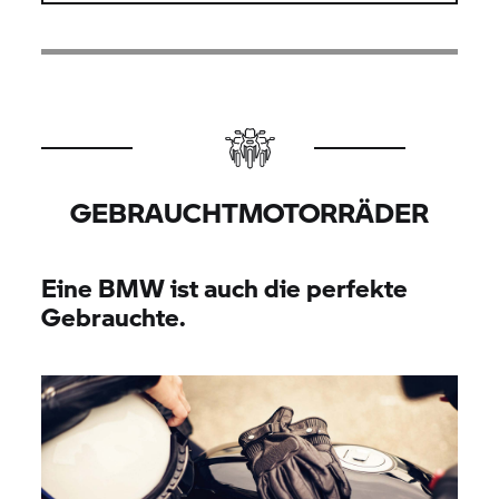
GEBRAUCHTMOTORRÄDER
Eine BMW ist auch die perfekte
Gebrauchte.