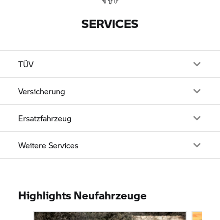
SERVICES
TÜV
Versicherung
Ersatzfahrzeug
Weitere Services
Highlights Neufahrzeuge