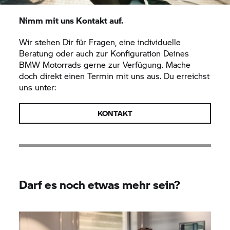
Nimm mit uns Kontakt auf.
Wir stehen Dir für Fragen, eine individuelle
Beratung oder auch zur Konfiguration Deines
BMW Motorrads gerne zur Verfügung. Mache
doch direkt einen Termin mit uns aus. Du erreichst
uns unter:
KONTAKT
Darf es noch etwas mehr sein?