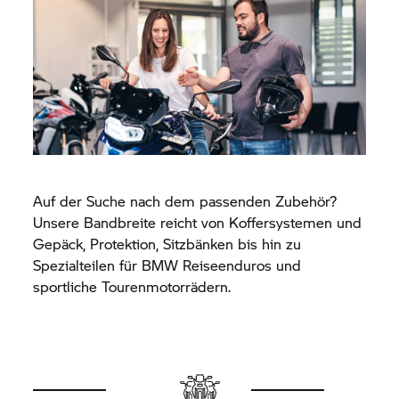
Auf der Suche nach dem passenden Zubehör?
Unsere Bandbreite reicht von Koffersystemen und
Gepäck, Protektion, Sitzbänken bis hin zu
Spezialteilen für BMW Reiseenduros und
sportliche Tourenmotorrädern.