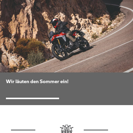
Wir läuten den Sommer ein!