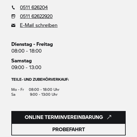
0511 626204
0511 62622920
E-Mail schreiben
Dienstag - Freitag
08:00 - 18:00
Samstag
09:00 - 13:00
TEILE- UND ZUBEHÖRVERKAUF:
Mo - Fr 08:00 - 18:00 Uhr
Sa 9:00 - 13:00 Uhr
ONLINE TERMINVEREINBARUNG
PROBEFAHRT