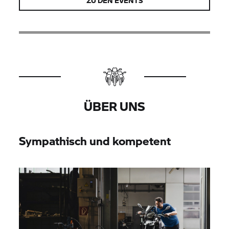
ZU DEN EVENTS
ÜBER UNS
Sympathisch und kompetent