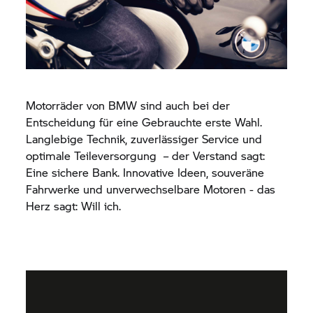
Motorräder von BMW sind auch bei der
Entscheidung für eine Gebrauchte erste Wahl.
Langlebige Technik, zuverlässiger Service und
optimale Teileversorgung – der Verstand sagt:
Eine sichere Bank. Innovative Ideen, souveräne
Fahrwerke und unverwechselbare Motoren - das
Herz sagt: Will ich.