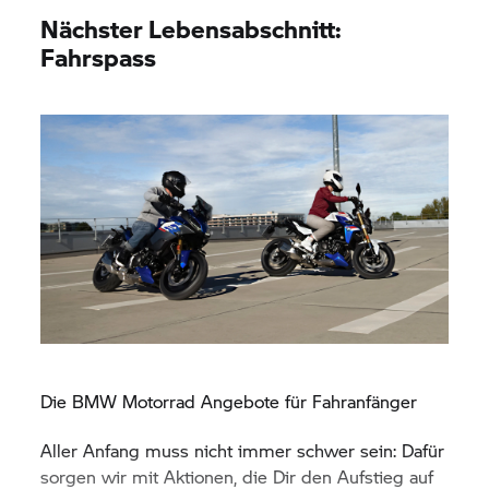
Nächster Lebensabschnitt:
Fahrspass
Die
BMW Motorrad
Angebote für Fahranfänger
Aller Anfang muss nicht immer schwer sein: Dafür
sorgen wir mit Aktionen, die Dir den Aufstieg auf