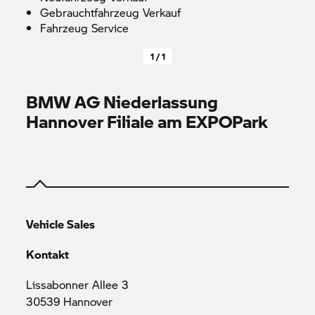
Gebrauchtfahrzeug Verkauf
Fahrzeug Service
1 / 1
BMW AG Niederlassung
Hannover Filiale am EXPOPark
Vehicle Sales
Kontakt
Lissabonner Allee 3
30539 Hannover