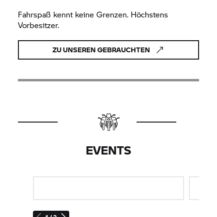
Fahrspaß kennt keine Grenzen. Höchstens
Vorbesitzer.
ZU UNSEREN GEBRAUCHTEN
EVENTS