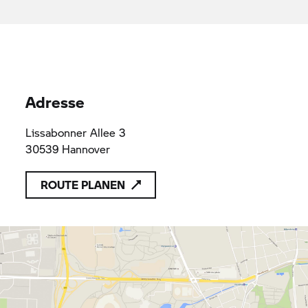
Adresse
Lissabonner Allee 3
30539 Hannover
ROUTE PLANEN