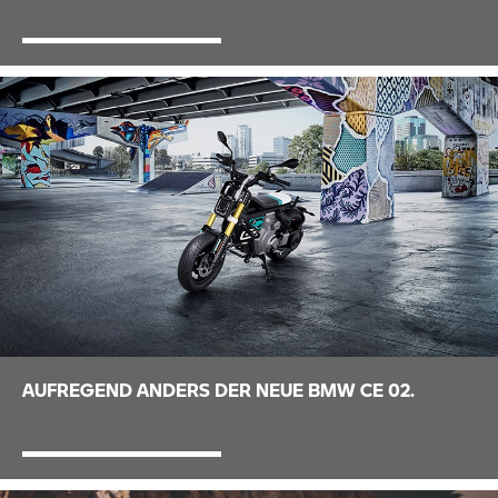
AUFREGEND ANDERS DER NEUE BMW
CE 02.