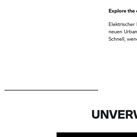
Explore the 
Elektrischer
neuen Urban 
Schnell, wen
UNVER