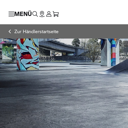
MENÜ
Zur Händlerstartseite