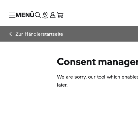
MENÜ
Zur Händlerstartseite