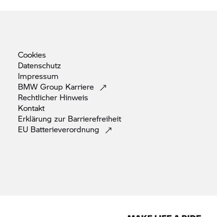
Cookies
Datenschutz
Impressum
BMW Group
Karriere
Rechtlicher
Hinweis
Kontakt
Erklärung zur
Barrierefreiheit
EU
Batterieverordnung