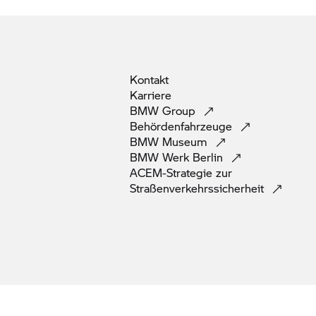
Kontakt
Karriere
BMW
Group
Behördenfahrzeuge
BMW
Museum
BMW Werk
Berlin
ACEM-Strategie zur
Straßenverkehrssicherheit