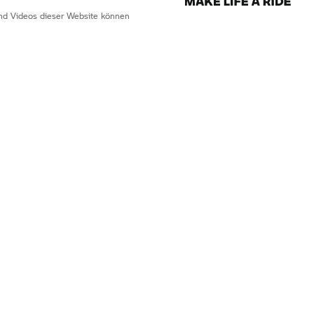
 und Videos dieser Website können