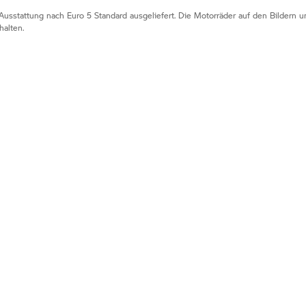
Ausstattung nach Euro 5 Standard ausgeliefert. Die Motorräder auf den Bildern
alten.