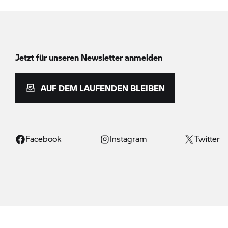
Jetzt für unseren Newsletter anmelden
AUF DEM LAUFENDEN BLEIBEN
Facebook
Instagram
Twitter