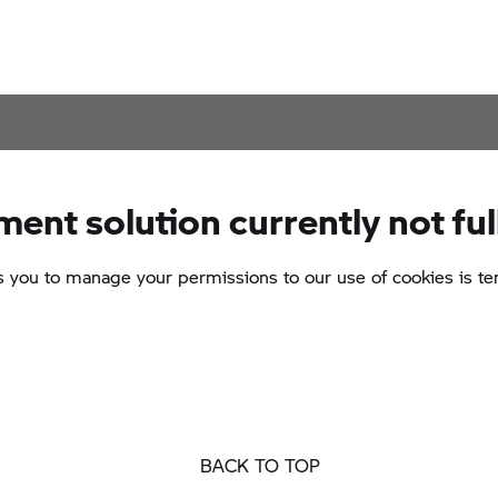
BACK TO TOP