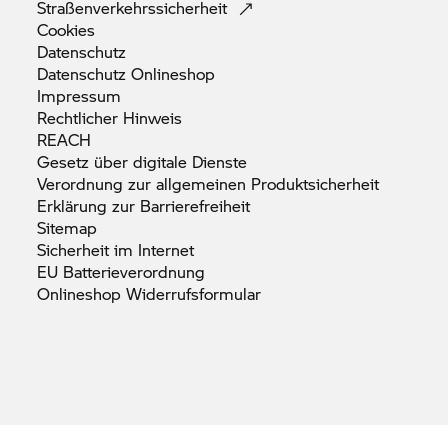
Straßenverkehrssicherheit
Cookies
Datenschutz
Datenschutz
Onlineshop
Impressum
Rechtlicher
Hinweis
REACH
Gesetz über digitale
Dienste
Verordnung zur allgemeinen
Produktsicherheit
Erklärung zur
Barrierefreiheit
Sitemap
Sicherheit im
Internet
EU
Batterieverordnung
Onlineshop
Widerrufsformular