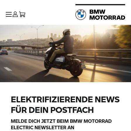
ELEKTRIFIZIERENDE NEWS
FÜR DEIN POSTFACH
MELDE DICH JETZT BEIM
BMW MOTORRAD
ELECTRIC NEWSLETTER AN