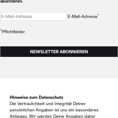
Hinweise zum Datenschutz
Die Vertraulichkeit und Integrität Deiner
persönlichen Angaben ist uns ein besonderes
Anliegen. Wir werden Deine Angaben daher