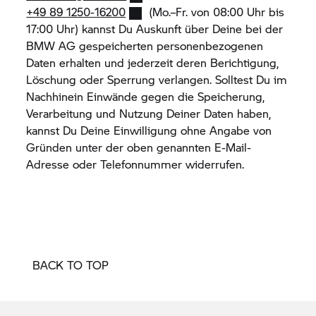
+49 89 1250-16200
(Mo.–Fr. von 08:00 Uhr bis
17:00 Uhr) kannst Du Auskunft über Deine bei der
BMW AG gespeicherten personenbezogenen
Daten erhalten und jederzeit deren Berichtigung,
Löschung oder Sperrung verlangen. Solltest Du im
Nachhinein Einwände gegen die Speicherung,
Verarbeitung und Nutzung Deiner Daten haben,
kannst Du Deine Einwilligung ohne Angabe von
Gründen unter der oben genannten E-Mail-
Adresse oder Telefonnummer widerrufen.
BACK TO TOP