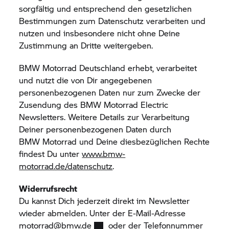
sorgfältig und entsprechend den gesetzlichen
Bestimmungen zum Datenschutz verarbeiten und
nutzen und insbesondere nicht ohne Deine
Zustimmung an Dritte weitergeben.
BMW Motorrad
Deutschland erhebt, verarbeitet
und nutzt die von Dir angegebenen
personenbezogenen Daten nur zum Zwecke der
Zusendung des
BMW Motorrad
Electric
Newsletters. Weitere Details zur Verarbeitung
Deiner personenbezogenen Daten durch
BMW Motorrad
und Deine diesbezüglichen Rechte
findest Du unter
www.bmw-
motorrad.de/datenschutz
.
Widerrufsrecht
Du kannst Dich jederzeit direkt im Newsletter
wieder abmelden. Unter der E-Mail-Adresse
motorrad@bmw.de
oder der Telefonnummer