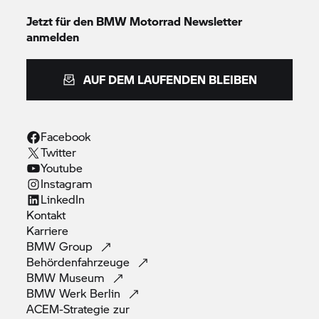
Jetzt für den
BMW Motorrad
Newsletter
anmelden
AUF DEM LAUFENDEN BLEIBEN
Facebook
Twitter
Youtube
Instagram
LinkedIn
Kontakt
Karriere
BMW
Group
Behördenfahrzeuge
BMW
Museum
BMW Werk
Berlin
ACEM-Strategie zur