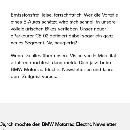
Emissionsfrei, leise, fortschrittlich: Wer die Vorteile
eines E-Autos schätzt, wird sich schnell in unsere
vollelektrischen Bikes verlieben. Unser neuer
eParkourer
CE 02
definiert dabei sogar ein ganz
neues Segment. Na, neugierig?
Wenn Du alles über unsere Vision von E-Mobilität
erfahren möchtest, dann melde Dich jetzt beim
BMW Motorrad
Electric Newsletter an und fahre
dem Zeitgeist voraus.