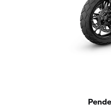
Pende