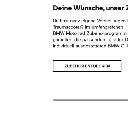
Deine Wünsche, unser
Du hast ganz eigene Vorstellungen 
Traumscooter? Im umfangreichen
BMW Motorrad
Zubehörprogramm f
garantiert die passenden Teile für 
individuell ausgestatteten BMW
C 4
ZUBEHÖR ENTDECKEN