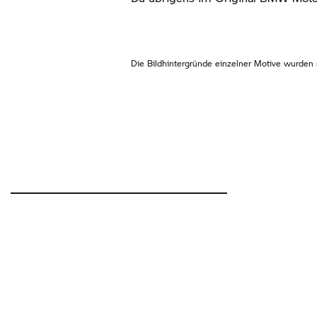
Die Bildhintergründe einzelner Motive wurden m