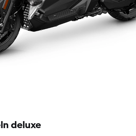
ln deluxe