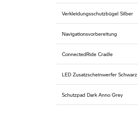
Verkleidungsschutzbügel Silber
Navigationsvorbereitung
ConnectedRide
Cradle
LED Zusatzscheinwerfer Schwarz
Schutzpad Dark Anno Grey