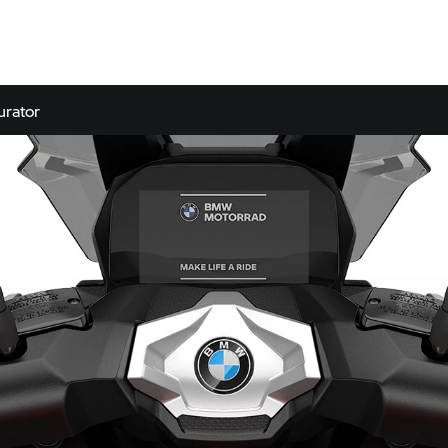
urator