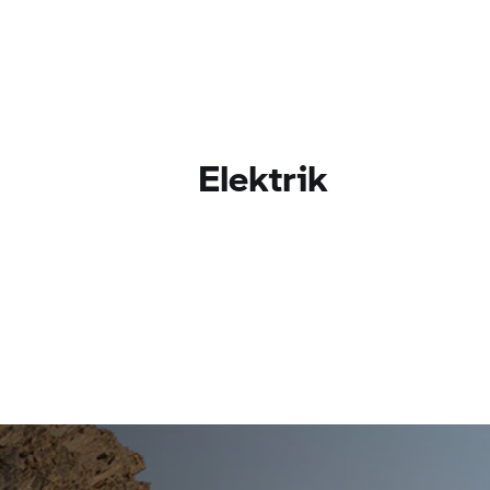
Elektrik