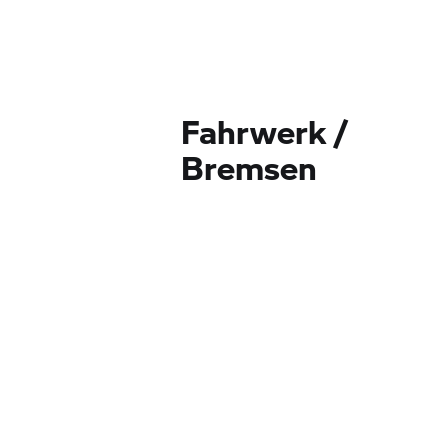
Fahrwerk /
Bremsen