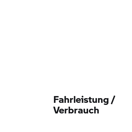
Fahrleistung /
Verbrauch