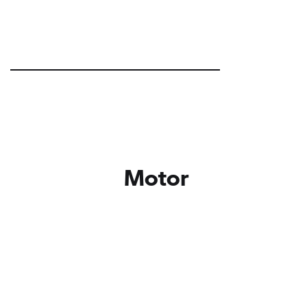
Motor