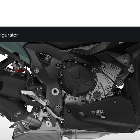
igurator