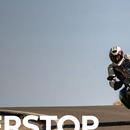
ERSTOP