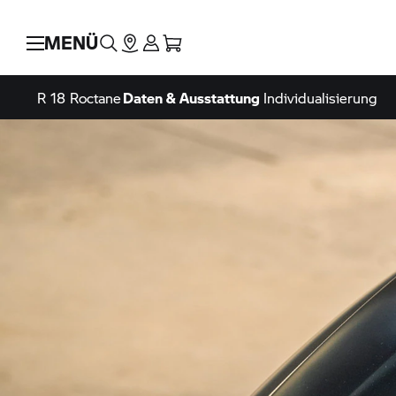
MENÜ
R 18 Roctane
Daten & Ausstattung
Individualisierung