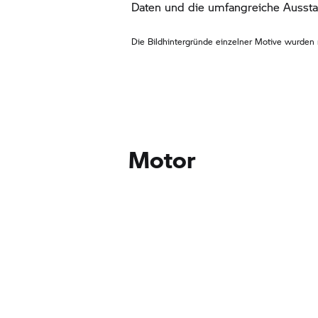
Daten und die umfangreiche Aussta
Die Bildhintergründe einzelner Motive wurden m
Motor