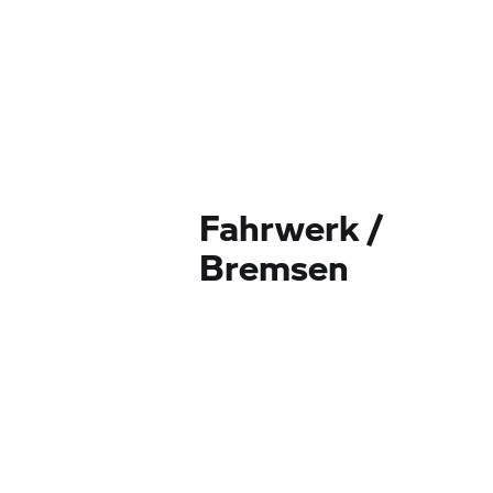
Fahrwerk /
Bremsen