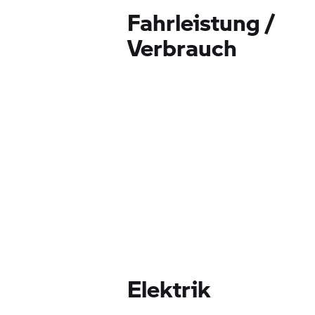
Fahrleistung /
Verbrauch
Elektrik