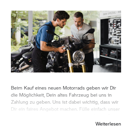
Beim Kauf eines neuen Motorrads geben wir Dir
die Möglichkeit, Dein altes Fahrzeug bei uns in
Zahlung zu geben. Uns ist dabei wichtig, dass wir
Dir ein faires Angebot machen. Fülle einfach unser
Formular und wir treten dann in Kontakt mit Dir.
Weiterlesen