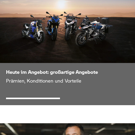
Heute im Angebot: großartige Angebote
Prämien, Konditionen und Vorteile