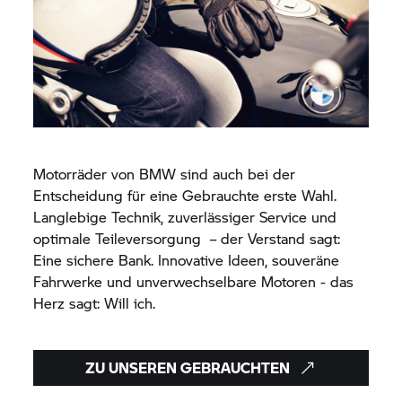
Motorräder von BMW sind auch bei der
Entscheidung für eine Gebrauchte erste Wahl.
Langlebige Technik, zuverlässiger Service und
optimale Teileversorgung – der Verstand sagt:
Eine sichere Bank. Innovative Ideen, souveräne
Fahrwerke und unverwechselbare Motoren - das
Herz sagt: Will ich.
ZU UNSEREN GEBRAUCHTEN