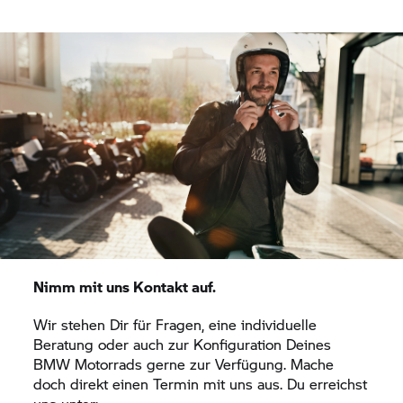
Nimm mit uns Kontakt auf.
Wir stehen Dir für Fragen, eine individuelle
Beratung oder auch zur Konfiguration Deines
BMW Motorrads gerne zur Verfügung. Mache
doch direkt einen Termin mit uns aus. Du erreichst