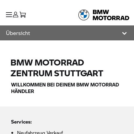
Übersicht
BMW MOTORRAD
ZENTRUM STUTTGART
WILLKOMMEN BEI DEINEM
BMW MOTORRAD
HÄNDLER
Services:
Neufahrzeug Verkauf