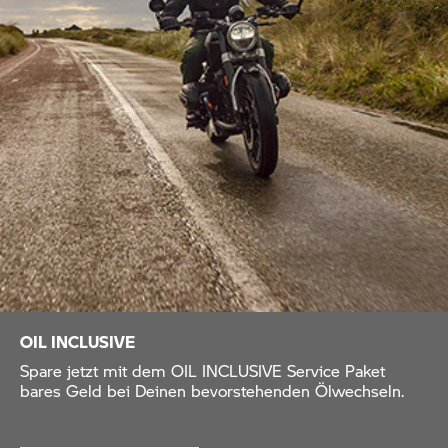
OIL INCLUSIVE
Spare jetzt mit dem OIL INCLUSIVE Service Paket
bares Geld bei Deinen bevorstehenden Ölwechseln.