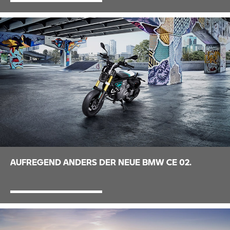
AUFREGEND ANDERS DER NEUE BMW
CE 02.