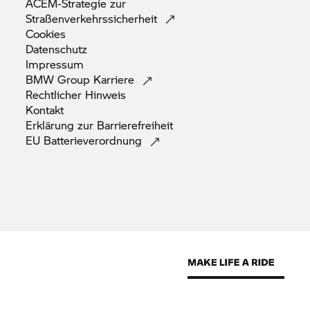
ACEM-Strategie zur
Straßenverkehrssicherheit
Cookies
Datenschutz
Impressum
BMW Group
Karriere
Rechtlicher
Hinweis
Kontakt
Erklärung zur
Barrierefreiheit
EU
Batterieverordnung