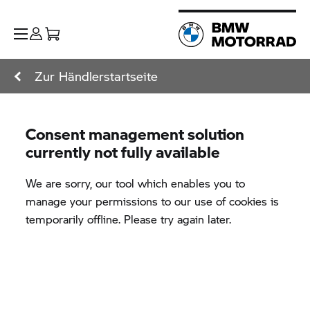
Zur Händlerstartseite