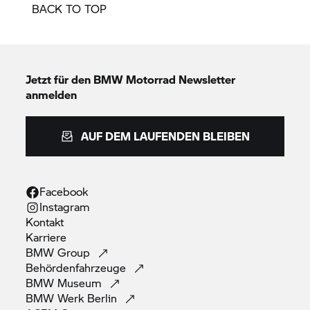
BACK TO TOP
Jetzt für den
BMW Motorrad
Newsletter
anmelden
AUF DEM LAUFENDEN BLEIBEN
Facebook
Instagram
Kontakt
Karriere
BMW
Group
Behördenfahrzeuge
BMW
Museum
BMW Werk
Berlin