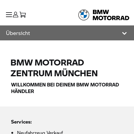
Übersicht
BMW MOTORRAD
ZENTRUM MÜNCHEN
WILLKOMMEN BEI DEINEM
BMW MOTORRAD
HÄNDLER
Services:
Neufahrzeug Verkauf