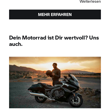
Weiterlesen
MEHR ERFAHREN
Dein Motorrad ist Dir wertvoll? Uns
auch.