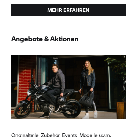
MEHR ERFAHREN
Angebote & Aktionen
Originalteile, Zubehör, Events, Modelle u.v.m.