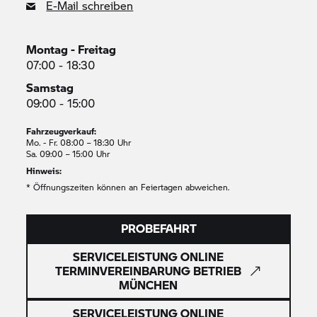
E-Mail schreiben
Montag - Freitag
07:00 - 18:30
Samstag
09:00 - 15:00
Fahrzeugverkauf:
Mo. - Fr. 08:00 – 18:30 Uhr
Sa. 09:00 – 15:00 Uhr
Hinweis:
* Öffnungszeiten können an Feiertagen abweichen.
PROBEFAHRT
SERVICELEISTUNG ONLINE
TERMINVEREINBARUNG BETRIEB
MÜNCHEN
SERVICELEISTUNG ONLINE