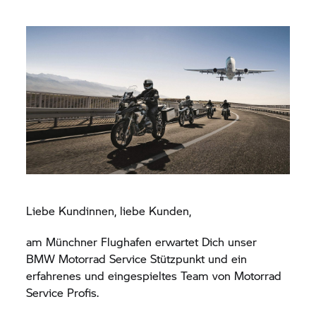
Liebe Kundinnen, liebe Kunden,
am Münchner Flughafen erwartet Dich unser
BMW Motorrad
Service Stützpunkt und ein
erfahrenes und eingespieltes Team von Motorrad
Service Profis.