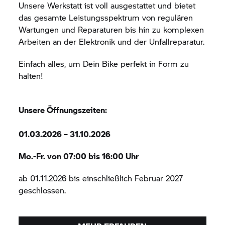
Unsere Werkstatt ist voll ausgestattet und bietet
das gesamte Leistungsspektrum von regulären
Wartungen und Reparaturen bis hin zu komplexen
Arbeiten an der Elektronik und der Unfallreparatur.
Einfach alles, um Dein Bike perfekt in Form zu
halten!
Unsere Öffnungszeiten:
01.03.2026 – 31.10.2026
Mo.-Fr. von 07:00 bis 16:00 Uhr
ab 01.11.2026 bis einschließlich Februar 2027
geschlossen.