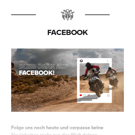
FACEBOOK
Folge uns noch heute und verpasse keine
Neuigkeiten mehr aus der Welt deines