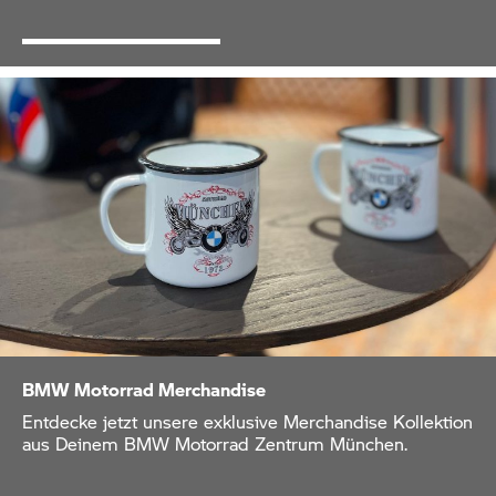
BMW Motorrad
Merchandise
Entdecke jetzt unsere exklusive Merchandise Kollektion
aus Deinem
BMW Motorrad
Zentrum München.