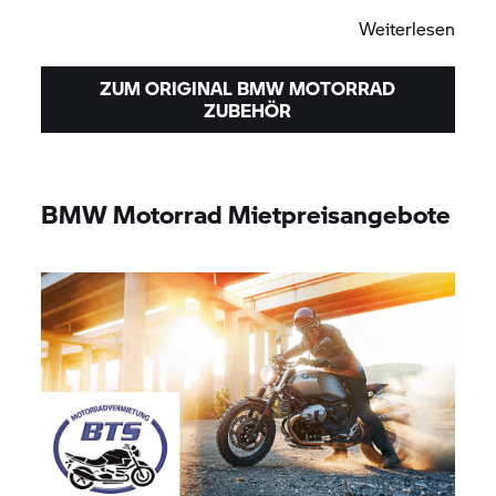
Weiterlesen
ZUM ORIGINAL
BMW MOTORRAD
ZUBEHÖR
BMW Motorrad
Mietpreisangebote