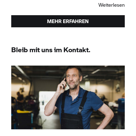
Weiterlesen
MEHR ERFAHREN
Bleib mit uns im Kontakt.