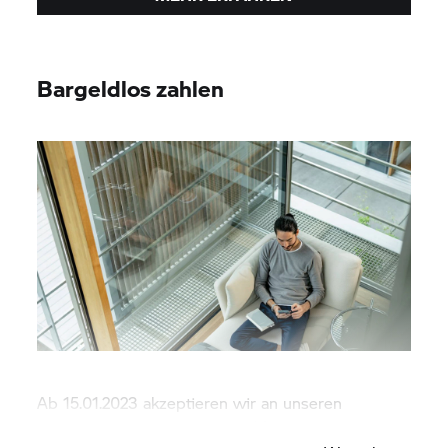
Bargeldlos zahlen
Ab 15.01.2023 akzeptieren wir an unseren
Standorten nur noch Kartenzahlung.