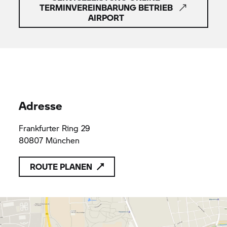
TERMINVEREINBARUNG BETRIEB
AIRPORT
Adresse
Frankfurter Ring 29
80807 München
ROUTE PLANEN