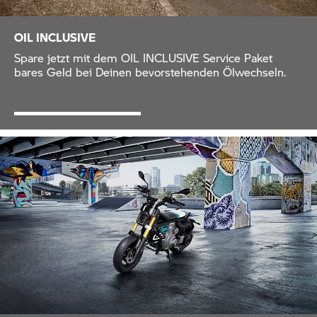
OIL INCLUSIVE
Spare jetzt mit dem OIL INCLUSIVE Service Paket
bares Geld bei Deinen bevorstehenden Ölwechseln.