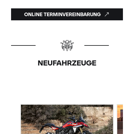
ONLINE TERMINVEREINBARUNG
NEUFAHRZEUGE