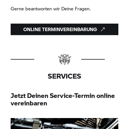
Gerne beantworten wir Deine Fragen.
ONLINE TERMINVEREINBARUNG
SERVICES
Jetzt Deinen Service-Termin online
vereinbaren