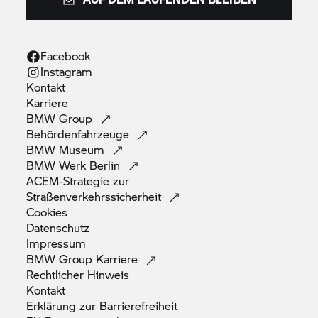
Facebook
Instagram
Kontakt
Karriere
BMW
Group
Behördenfahrzeuge
BMW
Museum
BMW Werk
Berlin
ACEM-Strategie zur
Straßenverkehrssicherheit
Cookies
Datenschutz
Impressum
BMW Group
Karriere
Rechtlicher
Hinweis
Kontakt
Erklärung zur
Barrierefreiheit