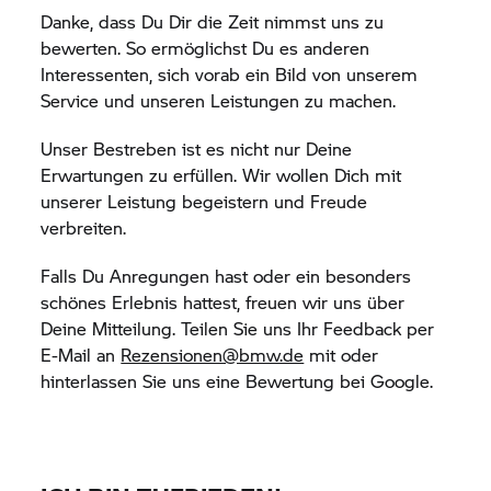
Danke, dass Du Dir die Zeit nimmst uns zu
bewerten. So ermöglichst Du es anderen
Interessenten, sich vorab ein Bild von unserem
Service und unseren Leistungen zu machen.
Unser Bestreben ist es nicht nur Deine
Erwartungen zu erfüllen. Wir wollen Dich mit
unserer Leistung begeistern und Freude
verbreiten.
Falls Du Anregungen hast oder ein besonders
schönes Erlebnis hattest, freuen wir uns über
Deine Mitteilung. Teilen Sie uns Ihr Feedback per
E-Mail an
Rezensionen@bmw.de
mit oder
hinterlassen Sie uns eine Bewertung bei Google.