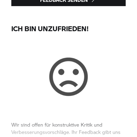
ICH BIN UNZUFRIEDEN!
Wir sind offen für konstruktive Kritik und
Verbesserungsvorschläge. Ihr Feedback gibt uns