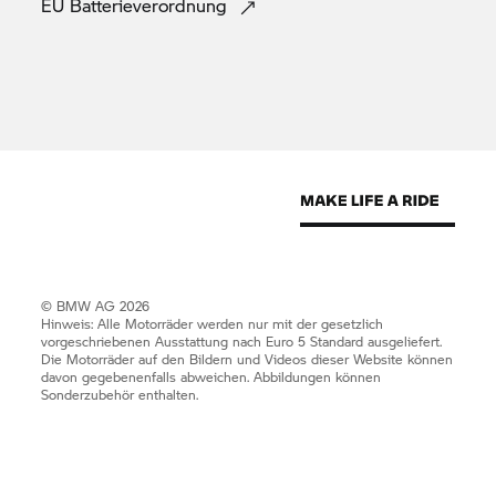
EU
Batterieverordnung
© BMW AG 2026
Hinweis: Alle Motorräder werden nur mit der gesetzlich
vorgeschriebenen Ausstattung nach Euro 5 Standard ausgeliefert.
Die Motorräder auf den Bildern und Videos dieser Website können
davon gegebenenfalls abweichen. Abbildungen können
Sonderzubehör enthalten.