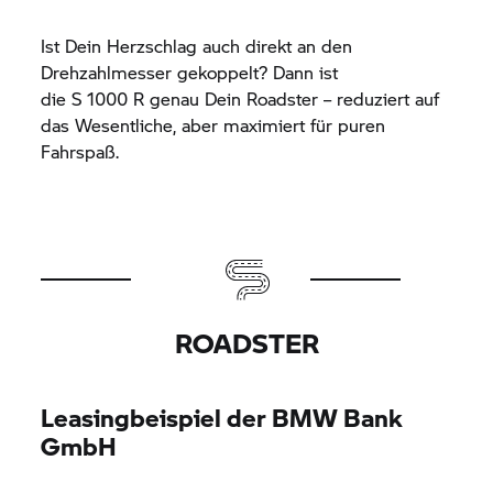
Ist Dein Herzschlag auch direkt an den
Drehzahlmesser gekoppelt? Dann ist
die
S 1000 R
genau Dein Roadster – reduziert auf
das Wesentliche, aber maximiert für puren
Fahrspaß.
ROADSTER
Leasingbeispiel der BMW Bank
GmbH