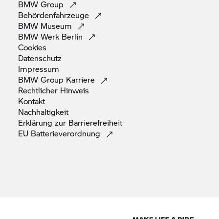
BMW
Group
Behördenfahrzeuge
BMW
Museum
BMW Werk
Berlin
Cookies
Datenschutz
Impressum
BMW Group
Karriere
Rechtlicher
Hinweis
Kontakt
Nachhaltigkeit
Erklärung zur
Barrierefreiheit
EU
Batterieverordnung