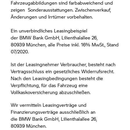
Fahrzeugabbildungen sind farbabweichend und
zeigen Sonderausstattungen. Zwischenverkauf,
Änderungen und Irrtümer vorbehalten.
Ein unverbindliches Leasingbeispiel
der BMW Bank GmbH, Lilienthalallee 26,
80939 München, alle Preise inkl. 16% MwSt., Stand
07/2020.
Ist der Leasingnehmer Verbraucher, besteht nach
Vertragsschluss ein gesetzliches Widerrufsrecht.
Nach den Leasingbedingungen besteht die
Verpflichtung, für das Fahrzeug eine
Vollkaskoversicherung abzuschließen.
Wir vermitteln Leasingverträge und
Finanzierungsverträge ausschließlich an
die BMW Bank GmbH, Lilienthalallee 26,
80939 München.