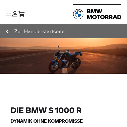
Zur Händlerstartseite
DIE BMW
S 1000 R
DYNAMIK OHNE KOMPROMISSE