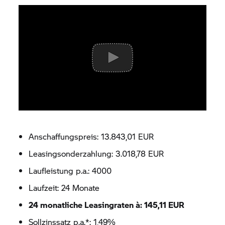
Anschaffungspreis: 13.843,01 EUR
Leasingsonderzahlung: 3.018,78 EUR
Laufleistung p.a.: 4000
Laufzeit: 24 Monate
24 monatliche Leasingraten à: 145,11 EUR
Sollzinssatz p.a.*: 1,49%