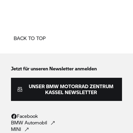
BACK TO TOP
Jetzt für unseren Newsletter anmelden
UNSER
BMW MOTORRAD
ZENTRUM
KASSEL NEWSLETTER
Facebook
BMW
Automobil
MINI