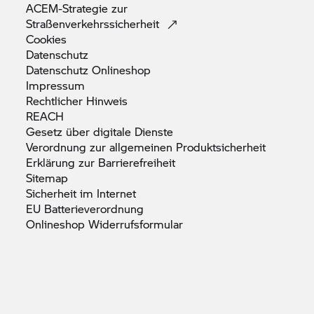
ACEM-Strategie zur
Straßenverkehrssicherheit
Cookies
Datenschutz
Datenschutz
Onlineshop
Impressum
Rechtlicher
Hinweis
REACH
Gesetz über digitale
Dienste
Verordnung zur allgemeinen
Produktsicherheit
Erklärung zur
Barrierefreiheit
Sitemap
Sicherheit im
Internet
EU
Batterieverordnung
Onlineshop
Widerrufsformular