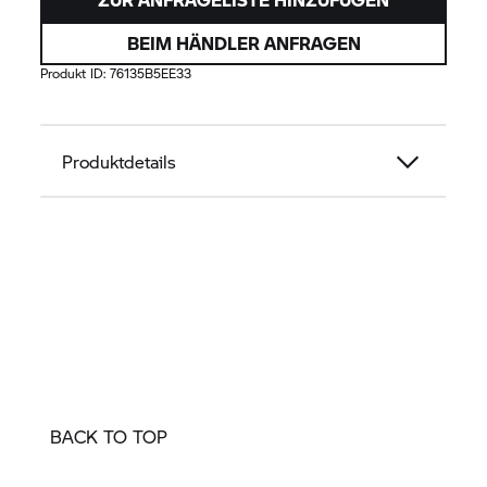
BEIM HÄNDLER ANFRAGEN
Produkt ID:
76135B5EE33
Produktdetails
BACK TO TOP