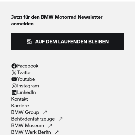
Jetzt für den
BMW Motorrad
Newsletter
anmelden
AUF DEM LAUFENDEN BLEIBEN
Facebook
Twitter
Youtube
Instagram
LinkedIn
Kontakt
Karriere
BMW
Group
Behördenfahrzeuge
BMW
Museum
BMW Werk
Berlin