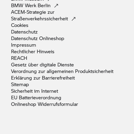
BMW Werk
Berlin
ACEM-Strategie zur
Straßenverkehrssicherheit
Cookies
Datenschutz
Datenschutz
Onlineshop
Impressum
Rechtlicher
Hinweis
REACH
Gesetz über digitale
Dienste
Verordnung zur allgemeinen
Produktsicherheit
Erklärung zur
Barrierefreiheit
Sitemap
Sicherheit im
Internet
EU
Batterieverordnung
Onlineshop
Widerrufsformular