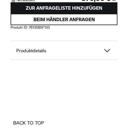
ZUR ANFRAGELISTE HINZUFÜGEN
BEIM HÄNDLER ANFRAGEN
Produkt ID:
76135B5F133
Produktdetails
BACK TO TOP