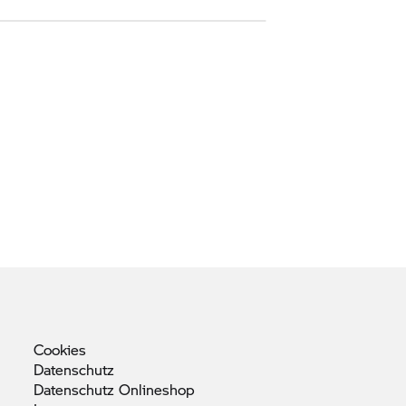
Cookies
Datenschutz
Datenschutz
Onlineshop