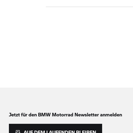
Jetzt für den
BMW Motorrad
Newsletter anmelden
AUF DEM LAUFENDEN BLEIBEN