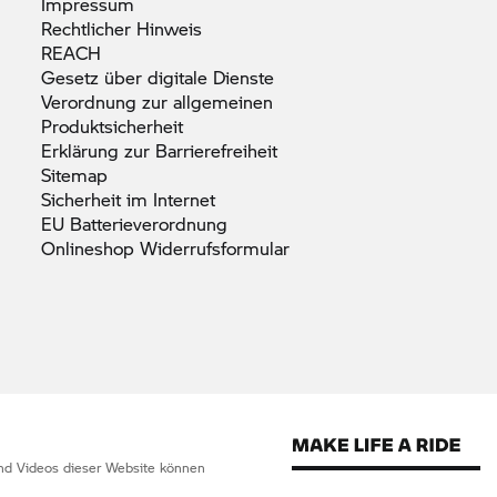
Impressum
Rechtlicher
Hinweis
REACH
Gesetz über digitale
Dienste
Verordnung zur allgemeinen
Produktsicherheit
Erklärung zur
Barrierefreiheit
Sitemap
Sicherheit im
Internet
EU
Batterieverordnung
Onlineshop
Widerrufsformular
 und Videos dieser Website können