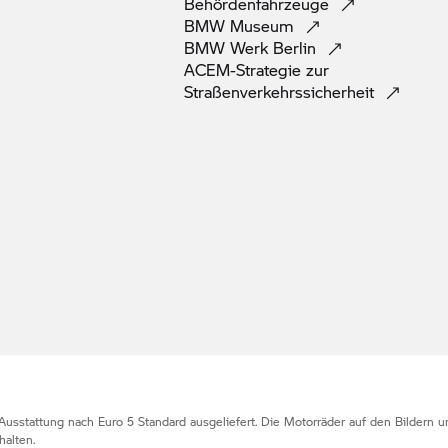
Behördenfahrzeuge
BMW
Museum
BMW Werk
Berlin
ACEM-Strategie zur
Straßenverkehrssicherheit
Ausstattung nach Euro 5 Standard ausgeliefert. Die Motorräder auf den Bildern
alten.