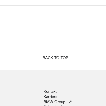
BACK TO TOP
Kontakt
Karriere
BMW
Group