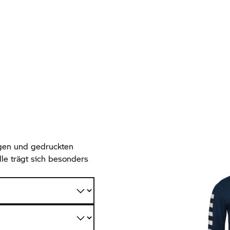
gen und gedruckten
le trägt sich besonders