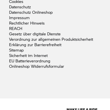
Cookies
Datenschutz
Datenschutz
Onlineshop
Impressum
Rechtlicher
Hinweis
REACH
Gesetz über digitale
Dienste
Verordnung zur allgemeinen
Produktsicherheit
Erklärung zur
Barrierefreiheit
Sitemap
Sicherheit im
Internet
EU
Batterieverordnung
Onlineshop
Widerrufsformular