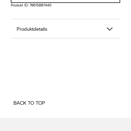
Produkt ID:
76615B67440
Produktdetails
BACK TO TOP