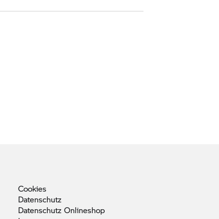
Cookies
Datenschutz
Datenschutz
Onlineshop