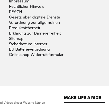
Impressum
Rechtlicher
Hinweis
REACH
Gesetz über digitale
Dienste
Verordnung zur allgemeinen
Produktsicherheit
Erklärung zur
Barrierefreiheit
Sitemap
Sicherheit im
Internet
EU
Batterieverordnung
Onlineshop
Widerrufsformular
 und Videos dieser Website können