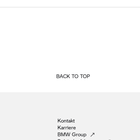
BACK TO TOP
Kontakt
Karriere
BMW
Group