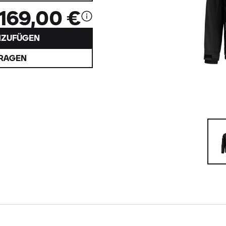
169,00 €
NZUFÜGEN
FRAGEN