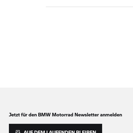
Jetzt für den
BMW Motorrad
Newsletter anmelden
AUF DEM LAUFENDEN BLEIBEN