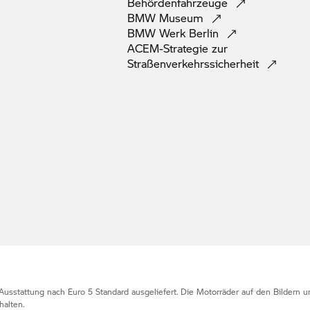
Behördenfahrzeuge
BMW
Museum
BMW Werk
Berlin
ACEM-Strategie zur
Straßenverkehrssicherheit
Ausstattung nach Euro 5 Standard ausgeliefert. Die Motorräder auf den Bildern
alten.