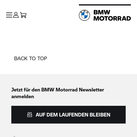
BACK TO TOP
Jetzt für den
BMW Motorrad
Newsletter
anmelden
AUF DEM LAUFENDEN BLEIBEN