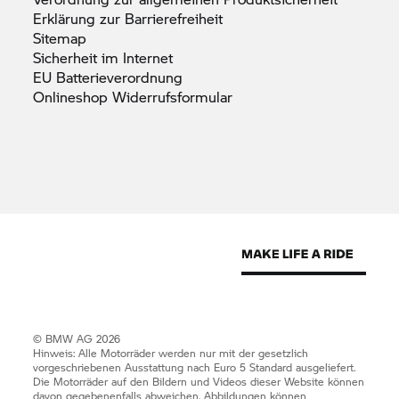
Erklärung zur
Barrierefreiheit
Sitemap
Sicherheit im
Internet
EU
Batterieverordnung
Onlineshop
Widerrufsformular
© BMW AG 2026
Hinweis: Alle Motorräder werden nur mit der gesetzlich
vorgeschriebenen Ausstattung nach Euro 5 Standard ausgeliefert.
Die Motorräder auf den Bildern und Videos dieser Website können
davon gegebenenfalls abweichen. Abbildungen können