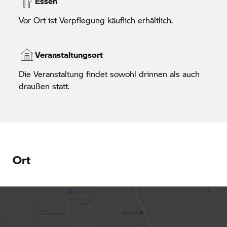
Essen
Vor Ort ist Verpflegung käuflich erhältlich.
Veranstaltungsort
Die Veranstaltung findet sowohl drinnen als auch
draußen statt.
Ort