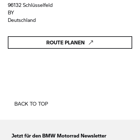
96132 Schlüsselfeld
BY
Deutschland
ROUTE PLANEN
BACK TO TOP
Jetzt für den
BMW Motorrad
Newsletter