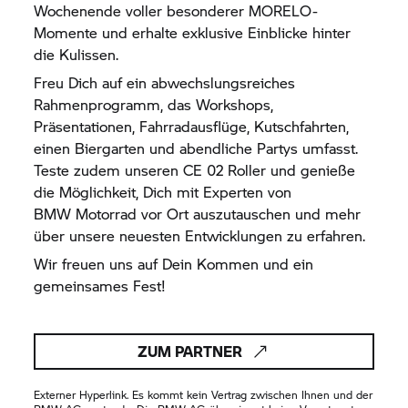
Wochenende voller besonderer MORELO-
Momente und erhalte exklusive Einblicke hinter
die Kulissen.
Freu Dich auf ein abwechslungsreiches
Rahmenprogramm, das Workshops,
Präsentationen, Fahrradausflüge, Kutschfahrten,
einen Biergarten und abendliche Partys umfasst.
Teste zudem unseren
CE 02
Roller und genieße
die Möglichkeit, Dich mit Experten von
BMW Motorrad
vor Ort auszutauschen und mehr
über unsere neuesten Entwicklungen zu erfahren.
Wir freuen uns auf Dein Kommen und ein
gemeinsames Fest!
ZUM PARTNER
Externer Hyperlink. Es kommt kein Vertrag zwischen Ihnen und der