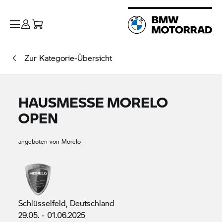
Zur Kategorie-Übersicht
HAUSMESSE MORELO
OPEN
angeboten von Morelo
Schlüsselfeld, Deutschland
29.05. - 01.06.2025