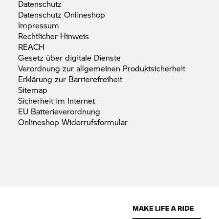
Datenschutz
Datenschutz
Onlineshop
Impressum
Rechtlicher
Hinweis
REACH
Gesetz über digitale
Dienste
Verordnung zur allgemeinen
Produktsicherheit
Erklärung zur
Barrierefreiheit
Sitemap
Sicherheit im
Internet
EU
Batterieverordnung
Onlineshop
Widerrufsformular