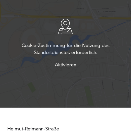
Cookie-Zustimmung für die Nutzung des
Standortdienstes erforderlich.
Aktivieren
Helmut-Reimann-Straße