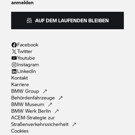
anmelden
AUF DEM LAUFENDEN BLEIBEN
Facebook
Twitter
Youtube
Instagram
LinkedIn
Kontakt
Karriere
BMW
Group
Behördenfahrzeuge
BMW
Museum
BMW Werk
Berlin
ACEM-Strategie zur
Straßenverkehrssicherheit
Cookies