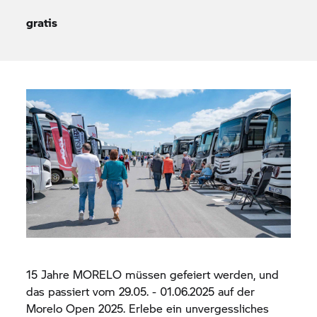
gratis
15 Jahre MORELO müssen gefeiert werden, und
das passiert vom 29.05. - 01.06.2025 auf der
Morelo Open 2025. Erlebe ein unvergessliches