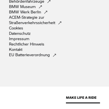
Behördenfahrzeuge
BMW
Museum
BMW Werk
Berlin
ACEM-Strategie zur
Straßenverkehrssicherheit
Cookies
Datenschutz
Impressum
Rechtlicher
Hinweis
Kontakt
EU
Batterieverordnung