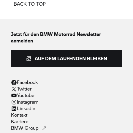
BACK TO TOP
Jetzt für den
BMW Motorrad
Newsletter
anmelden
AUF DEM LAUFENDEN BLEIBEN
Facebook
Twitter
Youtube
Instagram
LinkedIn
Kontakt
Karriere
BMW
Group