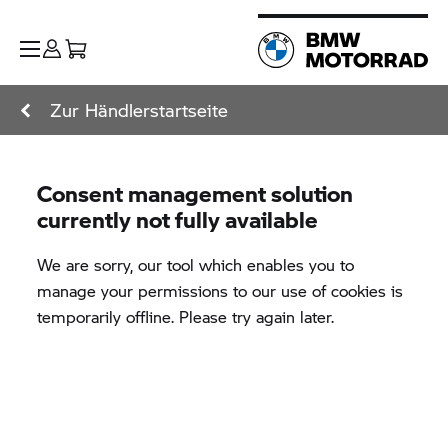
Zur Händlerstartseite