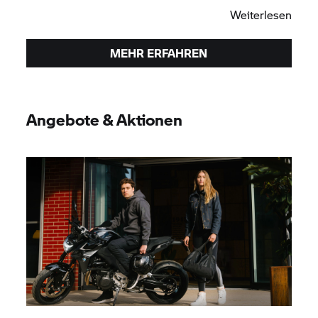
Weiterlesen
MEHR ERFAHREN
Angebote & Aktionen