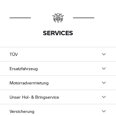
SERVICES
TÜV
Ersatzfahrzeug
Motorradvermietung
Unser Hol- & Bringservice
Versicherung