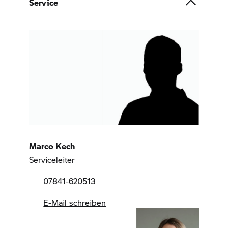
Service
Marco Kech
Serviceleiter
07841-620513
E-Mail schreiben