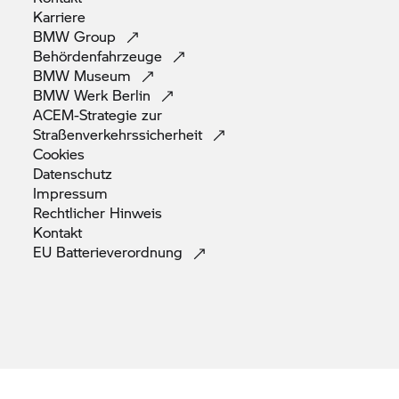
Karriere
BMW
Group
Behördenfahrzeuge
BMW
Museum
BMW Werk
Berlin
ACEM-Strategie zur
Straßenverkehrssicherheit
Cookies
Datenschutz
Impressum
Rechtlicher
Hinweis
Kontakt
EU
Batterieverordnung