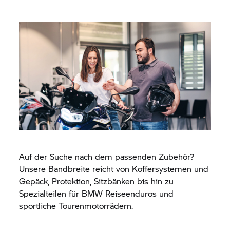
Auf der Suche nach dem passenden Zubehör?
Unsere Bandbreite reicht von Koffersystemen und
Gepäck, Protektion, Sitzbänken bis hin zu
Spezialteilen für BMW Reiseenduros und
sportliche Tourenmotorrädern.