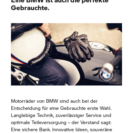
Gebrauchte.
Motorräder von BMW sind auch bei der
Entscheidung für eine Gebrauchte erste Wahl.
Langlebige Technik, zuverlässiger Service und
optimale Teileversorgung – der Verstand sagt:
Eine sichere Bank. Innovative Ideen, souveräne