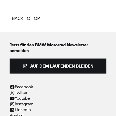
BACK TO TOP
Jetzt für den
BMW Motorrad
Newsletter
anmelden
AUF DEM LAUFENDEN BLEIBEN
Facebook
Twitter
Youtube
Instagram
LinkedIn
Kontakt