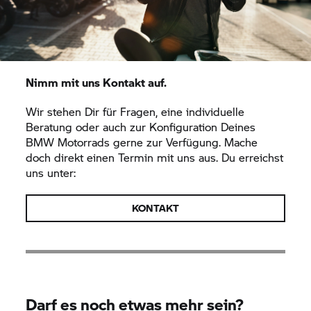
Nimm mit uns Kontakt auf.
Wir stehen Dir für Fragen, eine individuelle
Beratung oder auch zur Konfiguration Deines
BMW Motorrads gerne zur Verfügung. Mache
doch direkt einen Termin mit uns aus. Du erreichst
uns unter:
KONTAKT
Darf es noch etwas mehr sein?