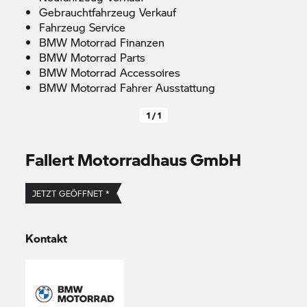
Gebrauchtfahrzeug Verkauf
Fahrzeug Service
BMW Motorrad
Finanzen
BMW Motorrad
Parts
BMW Motorrad
Accessoires
BMW Motorrad
Fahrer Ausstattung
1 / 1
Fallert Motorradhaus GmbH
JETZT GEÖFFNET *
Kontakt