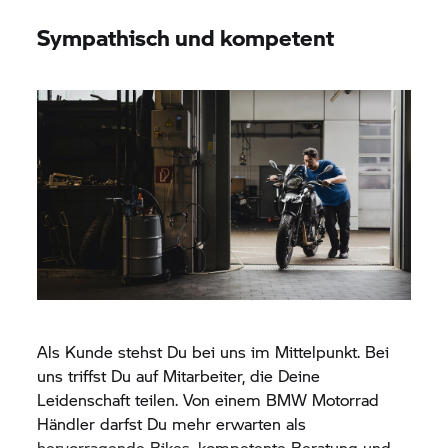
Sympathisch und kompetent
Als Kunde stehst Du bei uns im Mittelpunkt. Bei
uns triffst Du auf Mitarbeiter, die Deine
Leidenschaft teilen. Von einem
BMW Motorrad
Händler darfst Du mehr erwarten als
hervorragende Bikes, kompetente Beratung und