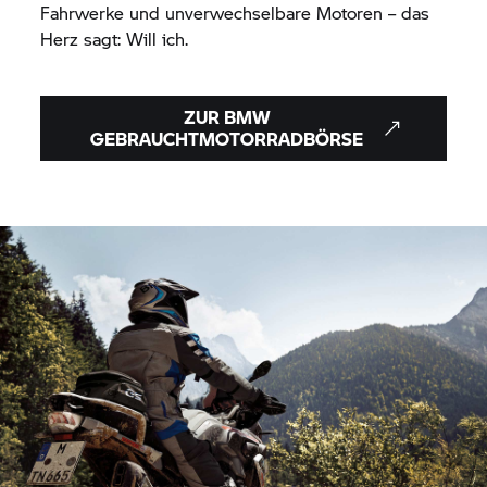
Fahrwerke und unverwechselbare Motoren – das
Herz sagt: Will ich.
ZUR BMW
GEBRAUCHTMOTORRADBÖRSE