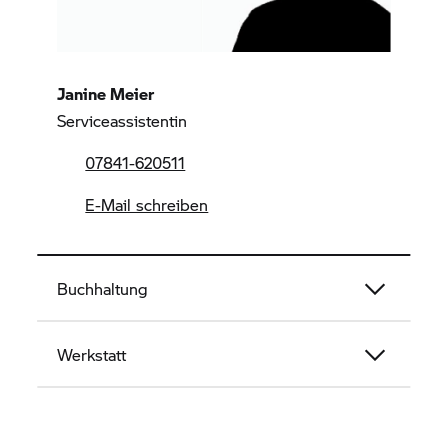
Janine Meier
Serviceassistentin
07841-620511
E-Mail schreiben
Buchhaltung
Werkstatt