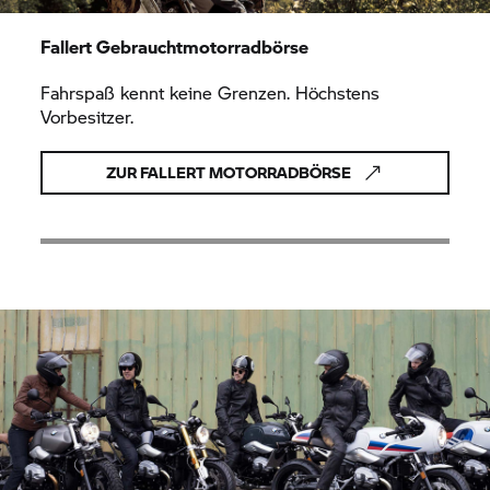
Fallert Gebrauchtmotorradbörse
Fahrspaß kennt keine Grenzen. Höchstens
Vorbesitzer.
ZUR FALLERT MOTORRADBÖRSE