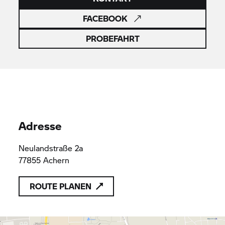
FACEBOOK
PROBEFAHRT
Adresse
Neulandstraße 2a
77855 Achern
ROUTE PLANEN