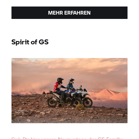
MEHR ERFAHREN
Spirit of GS