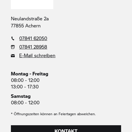
Neulandstraße 2a
77855 Achern
07841 62050
07841 28958
E-Mail schreiben
Montag - Freitag
08:00 - 12:00
13:00 - 17:30
Samstag
08:00 - 12:00
* Öffnungszeiten können an Feiertagen abweichen.
KONTAKT