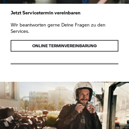
Jetzt Servicetermin vereinbaren
Wir beantworten gerne Deine Fragen zu den
Services.
ONLINE TERMINVEREINBARUNG