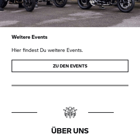
Weitere Events
Hier findest Du weitere Events.
ZU DEN EVENTS
ÜBER UNS