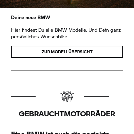
Deine neue BMW
Hier findest Du alle BMW Modelle. Und Dein ganz
persönliches Wunschbike.
ZUR MODELLÜBERSICHT
GEBRAUCHTMOTORRÄDER
Eine BMW ist auch die perfekte