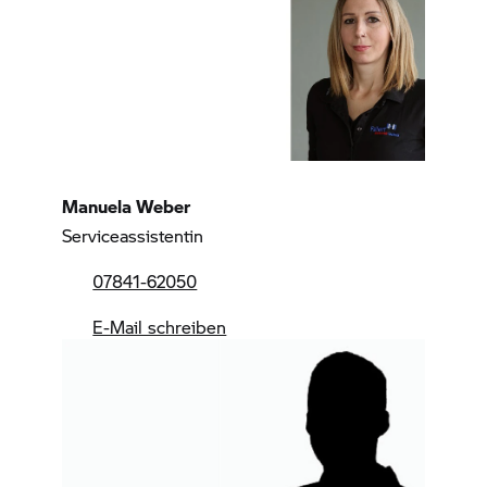
Manuela Weber
Serviceassistentin
07841-62050
E-Mail schreiben