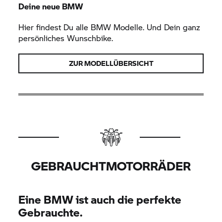
Deine neue BMW
Hier findest Du alle BMW Modelle. Und Dein ganz
persönliches Wunschbike.
ZUR MODELLÜBERSICHT
GEBRAUCHTMOTORRÄDER
Eine BMW ist auch die perfekte
Gebrauchte.