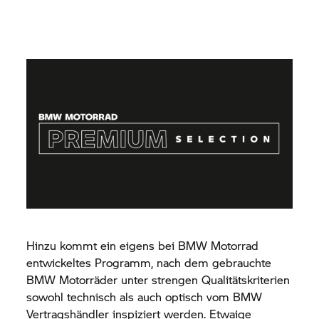
Hinzu kommt ein eigens bei
BMW Motorrad
entwickeltes Programm, nach dem gebrauchte
BMW Motorräder unter strengen Qualitätskriterien
sowohl technisch als auch optisch vom BMW
Vertragshändler inspiziert werden. Etwaige