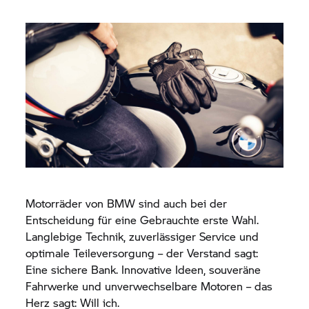
Motorräder von BMW sind auch bei der
Entscheidung für eine Gebrauchte erste Wahl.
Langlebige Technik, zuverlässiger Service und
optimale Teileversorgung – der Verstand sagt:
Eine sichere Bank. Innovative Ideen, souveräne
Fahrwerke und unverwechselbare Motoren – das
Herz sagt: Will ich.