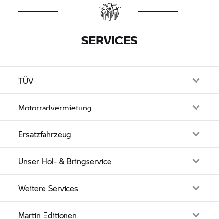
SERVICES
TÜV
Motorradvermietung
Ersatzfahrzeug
Unser Hol- & Bringservice
Weitere Services
Martin Editionen