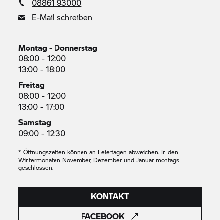
08861 93000
E-Mail schreiben
Montag - Donnerstag
08:00 - 12:00
13:00 - 18:00
Freitag
08:00 - 12:00
13:00 - 17:00
Samstag
09:00 - 12:30
* Öffnungszeiten können an Feiertagen abweichen. In den
Wintermonaten November, Dezember und Januar montags
geschlossen.
KONTAKT
FACEBOOK