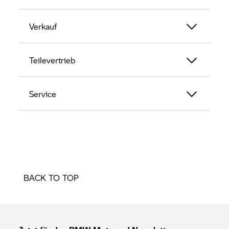
Verkauf
Teilevertrieb
Service
BACK TO TOP