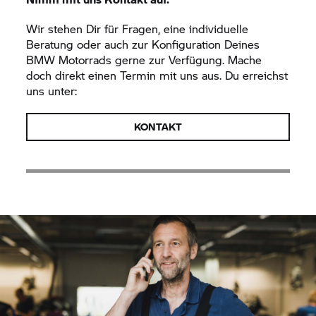
Wir stehen Dir für Fragen, eine individuelle
Beratung oder auch zur Konfiguration Deines
BMW Motorrads gerne zur Verfügung. Mache
doch direkt einen Termin mit uns aus. Du erreichst
uns unter:
KONTAKT