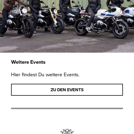
Weitere Events
Hier findest Du weitere Events.
ZU DEN EVENTS