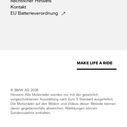
Rechtlicher
Hinweis
Kontakt
EU
Batterieverordnung
© BMW AG 2026
Hinweis: Alle Motorräder werden nur mit der gesetzlich
vorgeschriebenen Ausstattung nach Euro 5 Standard ausgeliefert.
Die Motorräder auf den Bildern und Videos dieser Website können
davon gegebenenfalls abweichen. Abbildungen können
Sonderzubehör enthalten.