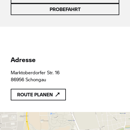
PROBEFAHRT
Adresse
Marktoberdorfer Str. 16
86956 Schongau
ROUTE PLANEN