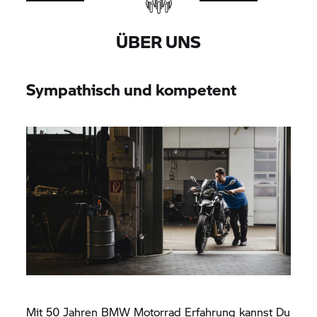
ÜBER UNS
Sympathisch und kompetent
Mit 50 Jahren
BMW Motorrad
Erfahrung kannst Du