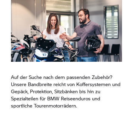
Auf der Suche nach dem passenden Zubehör?
Unsere Bandbreite reicht von Koffersystemen und
Gepäck, Protektion, Sitzbänken bis hin zu
Spezialteilen für BMW Reiseenduros und
sportliche Tourenmotorrädern.