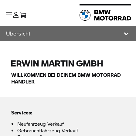
Übersicht
ERWIN MARTIN GMBH
WILLKOMMEN BEI DEINEM
BMW MOTORRAD
HÄNDLER
Services:
Neufahrzeug Verkauf
Gebrauchtfahrzeug Verkauf