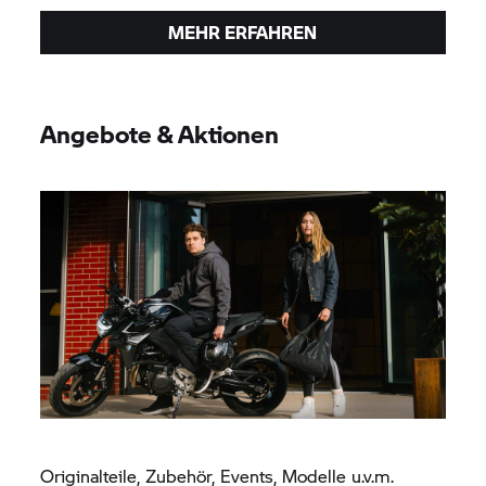
MEHR ERFAHREN
Angebote & Aktionen
Originalteile, Zubehör, Events, Modelle u.v.m.