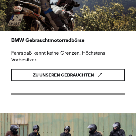
BMW Gebrauchtmotorradbörse
Fahrspaß kennt keine Grenzen. Höchstens
Vorbesitzer.
ZU UNSEREN GEBRAUCHTEN