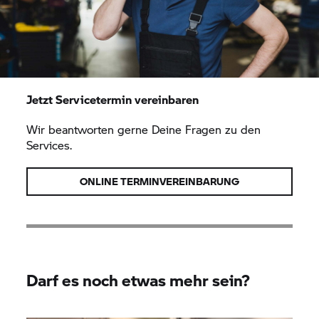
Jetzt Servicetermin vereinbaren
Wir beantworten gerne Deine Fragen zu den
Services.
ONLINE TERMINVEREINBARUNG
Darf es noch etwas mehr sein?