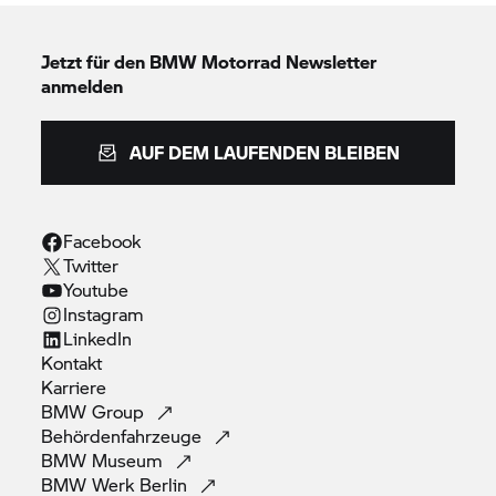
Jetzt für den
BMW Motorrad
Newsletter
anmelden
AUF DEM LAUFENDEN BLEIBEN
Facebook
Twitter
Youtube
Instagram
LinkedIn
Kontakt
Karriere
BMW
Group
Behördenfahrzeuge
BMW
Museum
BMW Werk
Berlin