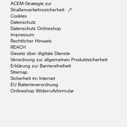
ACEM-Strategie zur
Straßenverkehrssicherheit
Cookies
Datenschutz
Datenschutz
Onlineshop
Impressum
Rechtlicher
Hinweis
REACH
Gesetz über digitale
Dienste
Verordnung zur allgemeinen
Produktsicherheit
Erklärung zur
Barrierefreiheit
Sitemap
Sicherheit im
Internet
EU
Batterieverordnung
Onlineshop
Widerrufsformular