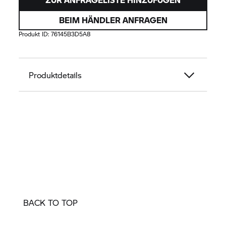
BEIM HÄNDLER ANFRAGEN
Produkt ID:
76145B3D5A8
Produktdetails
BACK TO TOP