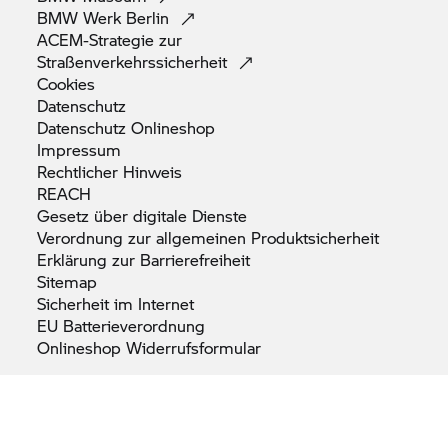
BMW Werk
Berlin
ACEM-Strategie zur
Straßenverkehrssicherheit
Cookies
Datenschutz
Datenschutz
Onlineshop
Impressum
Rechtlicher
Hinweis
REACH
Gesetz über digitale
Dienste
Verordnung zur allgemeinen
Produktsicherheit
Erklärung zur
Barrierefreiheit
Sitemap
Sicherheit im
Internet
EU
Batterieverordnung
Onlineshop
Widerrufsformular