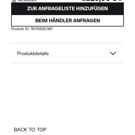
ZUR ANFRAGELISTE HINZUFÜGEN
BEIM HÄNDLER ANFRAGEN
Produkt ID:
76115B3D397
Produktdetails
BACK TO TOP