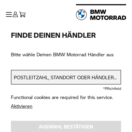
FINDE DEINEN HÄNDLER
Bitte wähle Deinen
BMW Motorrad
Händler aus
POSTLEITZAHL, STANDORT ODER HÄNDLERNAME*
*Pflichtfeld
Functional cookies are required for this service.
Aktivieren
AUSWAHL BESTÄTIGEN