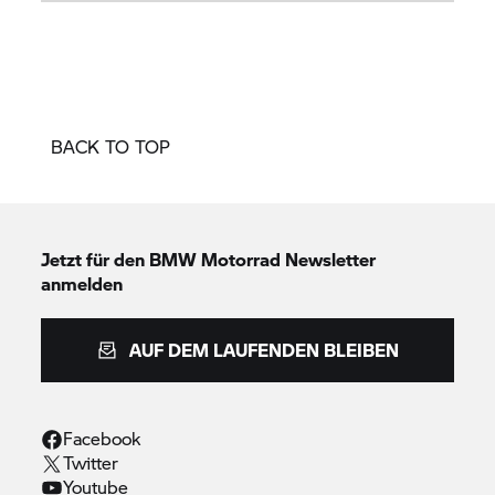
BACK TO TOP
Jetzt für den
BMW Motorrad
Newsletter
anmelden
AUF DEM LAUFENDEN BLEIBEN
Facebook
Twitter
Youtube