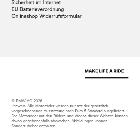
Sicherheit im
Internet
EU
Batterieverordnung
Onlineshop
Widerrufsformular
© BMW AG 2026
Hinweis: Alle Motorräder werden nur mit der gesetzlich
vorgeschriebenen Ausstattung nach Euro 5 Standard ausgeliefert.
Die Motorräder auf den Bildern und Videos dieser Website können
davon gegebenenfalls abweichen. Abbildungen können
Sonderzubehör enthalten.