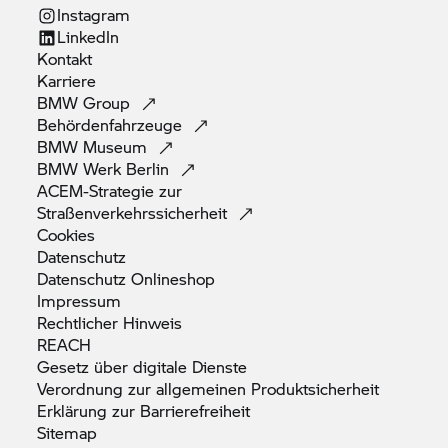
Instagram
LinkedIn
Kontakt
Karriere
BMW
Group
Behördenfahrzeuge
BMW
Museum
BMW Werk
Berlin
ACEM-Strategie zur
Straßenverkehrssicherheit
Cookies
Datenschutz
Datenschutz
Onlineshop
Impressum
Rechtlicher
Hinweis
REACH
Gesetz über digitale
Dienste
Verordnung zur allgemeinen
Produktsicherheit
Erklärung zur
Barrierefreiheit
Sitemap