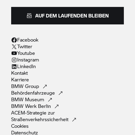
AUF DEM LAUFENDEN BLEIBEN
Facebook
Twitter
Youtube
Instagram
LinkedIn
Kontakt
Karriere
BMW
Group
Behördenfahrzeuge
BMW
Museum
BMW Werk
Berlin
ACEM-Strategie zur
Straßenverkehrssicherheit
Cookies
Datenschutz