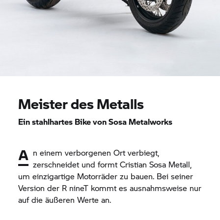
Meister des Metalls
Ein stahlhartes Bike von Sosa Metalworks
A
n einem verborgenen Ort verbiegt,
zerschneidet und formt Cristian Sosa Metall,
um einzigartige Motorräder zu bauen. Bei seiner
Version der
R nineT
kommt es ausnahmsweise nur
auf die äußeren Werte an.