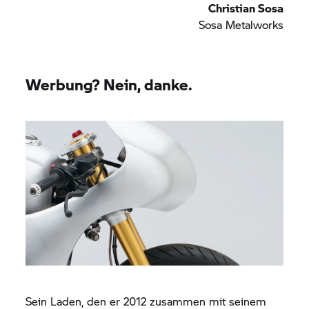
Christian Sosa
Sosa Metalworks
Werbung? Nein, danke.
Sein Laden, den er 2012 zusammen mit seinem