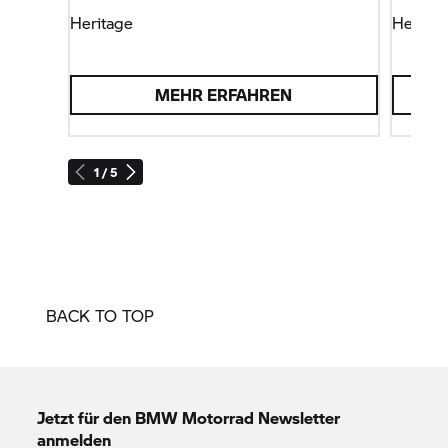
Heritage
Heritag
MEHR ERFAHREN
1 / 5
BACK TO TOP
Jetzt für den
BMW Motorrad
Newsletter
anmelden