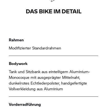
DAS BIKE IM DETAIL
Rahmen
Modifizierter Standardrahmen
Bodywork
Tank und Sitzbank aus einteiligem Aluminium-
Monocoque mit ausgeprägter Mittelnaht,
dunkelrotes Echtlederpolster, handgefertigte
Vollverkleidung aus Aluminium
Vorderradführung