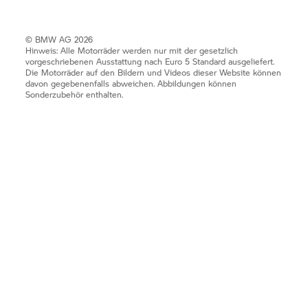
© BMW AG 2026
Hinweis: Alle Motorräder werden nur mit der gesetzlich
vorgeschriebenen Ausstattung nach Euro 5 Standard ausgeliefert.
Die Motorräder auf den Bildern und Videos dieser Website können
davon gegebenenfalls abweichen. Abbildungen können
Sonderzubehör enthalten.