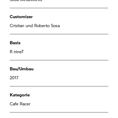
Customizer
Cristian und Roberto Sosa
Basis
R nineT
Bau/Umbau
2017
Kategorie
Cafe Racer