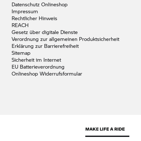
Datenschutz
Onlineshop
Impressum
Rechtlicher
Hinweis
REACH
Gesetz über digitale
Dienste
Verordnung zur allgemeinen
Produktsicherheit
Erklärung zur
Barrierefreiheit
Sitemap
Sicherheit im
Internet
EU
Batterieverordnung
Onlineshop
Widerrufsformular