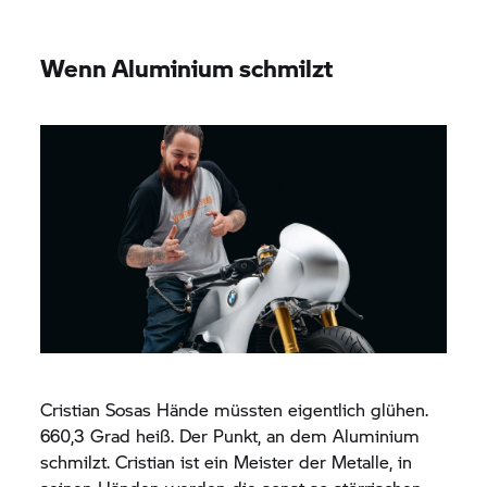
Wenn Aluminium schmilzt
Cristian Sosas Hände müssten eigentlich glühen.
660,3 Grad heiß. Der Punkt, an dem Aluminium
schmilzt. Cristian ist ein Meister der Metalle, in