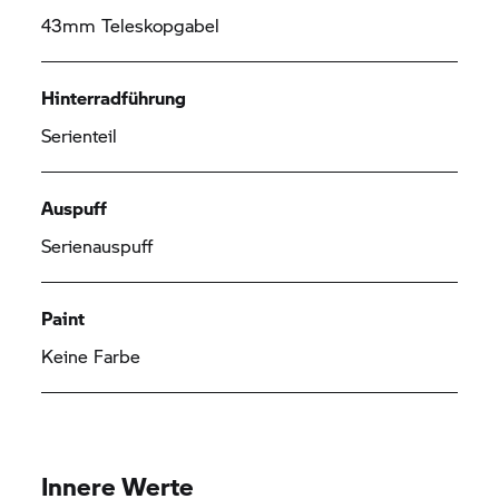
43mm Teleskopgabel
Hinterradführung
Serienteil
Auspuff
Serienauspuff
Paint
Keine Farbe
Innere Werte