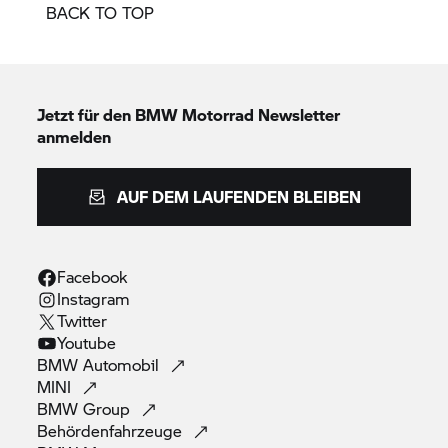
BACK TO TOP
Jetzt für den
BMW Motorrad
Newsletter
anmelden
AUF DEM LAUFENDEN BLEIBEN
Facebook
Instagram
Twitter
Youtube
BMW
Automobil
MINI
BMW
Group
Behördenfahrzeuge