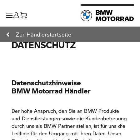
Zur Händlerstartseite
DATENSCHUTZ
Datenschutzhinweise
BMW Motorrad
Händler
Der hohe Anspruch, den Sie an BMW Produkte
und Dienstleistungen sowie die Kundenbetreuung
durch uns als BMW Partner stellen, ist für uns die
Leitlinie für den Umgang mit Ihren Daten. Unser