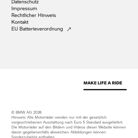
Datenschutz
Impressum
Rechtlicher
Hinweis
Kontakt
EU
Batterieverordnung
© BMW AG 2026
Hinweis: Alle Motorräder werden nur mit der gesetzlich
vorgeschriebenen Ausstattung nach Euro 5 Standard ausgeliefert.
Die Motorräder auf den Bildern und Videos dieser Website können
davon gegebenenfalls abweichen. Abbildungen können
Sonderzubehör enthalten.