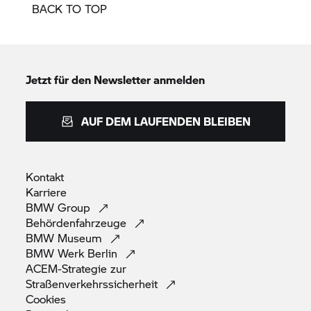
BACK TO TOP
Jetzt für den Newsletter anmelden
AUF DEM LAUFENDEN BLEIBEN
Kontakt
Karriere
BMW
Group
Behördenfahrzeuge
BMW
Museum
BMW Werk
Berlin
ACEM-Strategie zur
Straßenverkehrssicherheit
Cookies