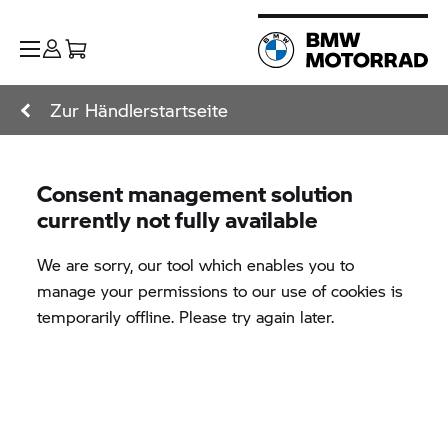
Zur Händlerstartseite