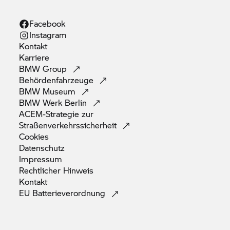
Facebook
Instagram
Kontakt
Karriere
BMW
Group
Behördenfahrzeuge
BMW
Museum
BMW Werk
Berlin
ACEM-Strategie zur
Straßenverkehrssicherheit
Cookies
Datenschutz
Impressum
Rechtlicher
Hinweis
Kontakt
EU
Batterieverordnung