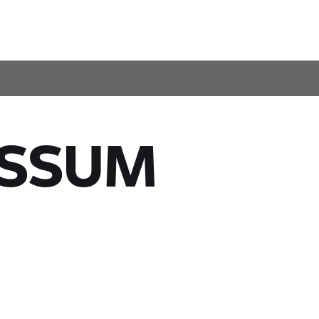
ESSUM