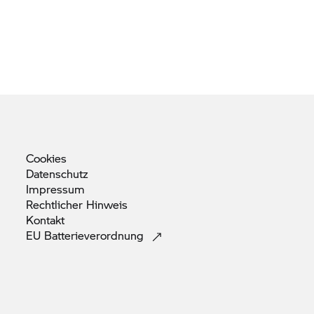
Cookies
Datenschutz
Impressum
Rechtlicher
Hinweis
Kontakt
EU
Batterieverordnung