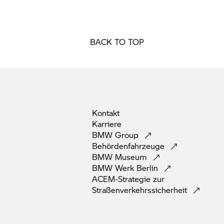
BACK TO TOP
Kontakt
Karriere
BMW
Group
Behördenfahrzeuge
BMW
Museum
BMW Werk
Berlin
ACEM-Strategie zur
Straßenverkehrssicherheit